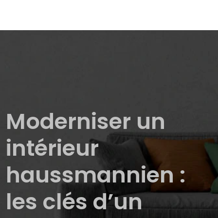
Moderniser un
intérieur
haussmannien :
les clés d’un