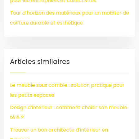
pour les entreprises et collectivités
Tour d’horizon des matériaux pour un mobilier de
coiffure durable et esthétique
Articles similaires
Le meuble sous comble : solution pratique pour
les petits espaces
Design d’intérieur : comment choisir son meuble
télé ?
Trouver un bon architecte d’intérieur en