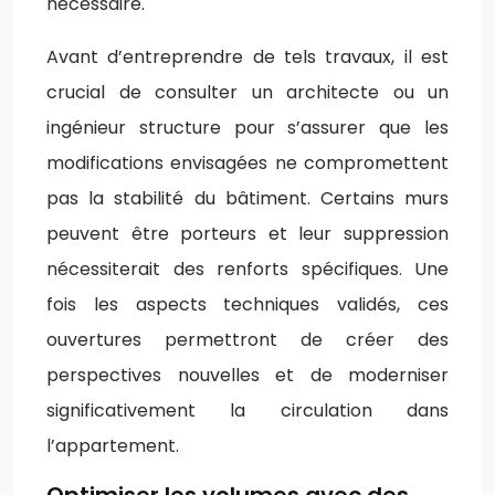
nécessaire.
Avant d’entreprendre de tels travaux, il est
crucial de consulter un architecte ou un
ingénieur structure pour s’assurer que les
modifications envisagées ne compromettent
pas la stabilité du bâtiment. Certains murs
peuvent être porteurs et leur suppression
nécessiterait des renforts spécifiques. Une
fois les aspects techniques validés, ces
ouvertures permettront de créer des
perspectives nouvelles et de moderniser
significativement la circulation dans
l’appartement.