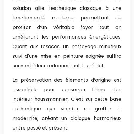
solution allie l’esthétique classique à une
fonctionnalité moderne, permettant de
profiter d’un véritable foyer tout en
améliorant les performances énergétiques.
Quant aux rosaces, un nettoyage minutieux
suivi d’une mise en peinture soignée suffira
souvent à leur redonner tout leur éclat.
La préservation des éléments d’origine est
essentielle pour conserver l’âme d’un
intérieur haussmannien. C’est sur cette base
authentique que viendra se greffer la
modernité, créant un dialogue harmonieux
entre passé et présent.