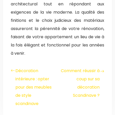
architectural tout en répondant aux
exigences de la vie moderne. La qualité des
finitions et le choix judicieux des matériaux
assureront la pérennité de votre rénovation,
faisant de votre appartement un lieu de vie à
la fois élégant et fonctionnel pour les années
à venir.
Décoration
Comment réussir à
intérieure : opter
coup sur sa
pour des meubles
décoration
de style
Scandinave ?
scandinave