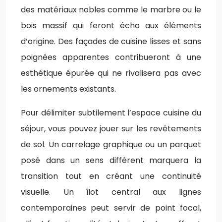
des matériaux nobles comme le marbre ou le
bois massif qui feront écho aux éléments
d’origine. Des façades de cuisine lisses et sans
poignées apparentes contribueront à une
esthétique épurée qui ne rivalisera pas avec
les ornements existants.
Pour délimiter subtilement l’espace cuisine du
séjour, vous pouvez jouer sur les revêtements
de sol. Un carrelage graphique ou un parquet
posé dans un sens différent marquera la
transition tout en créant une continuité
visuelle. Un îlot central aux lignes
contemporaines peut servir de point focal,