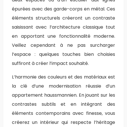
épurées avec des garde-corps en métal. Ces
éléments structurels créeront un contraste
saisissant avec l’architecture classique tout
en apportant une fonctionnalité moderne.
Veillez cependant à ne pas surcharger
l’espace : quelques touches bien choisies
suffiront à créer l’impact souhaité.
L’harmonie des couleurs et des matériaux est
la clé d’une modernisation réussie d’un
appartement haussmannien. En jouant sur les
contrastes subtils et en intégrant des
éléments contemporains avec finesse, vous
créerez un intérieur qui respecte l’héritage