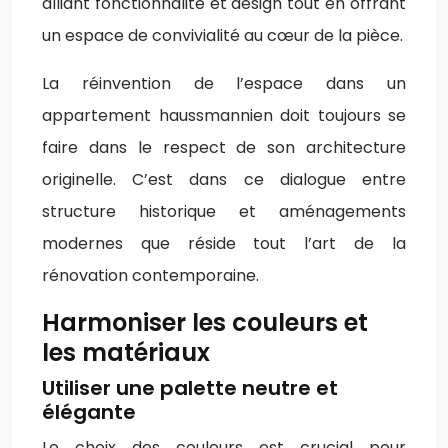
alliant fonctionnalité et design tout en offrant
un espace de convivialité au cœur de la pièce.
La réinvention de l’espace dans un
appartement haussmannien doit toujours se
faire dans le respect de son architecture
originelle. C’est dans ce dialogue entre
structure historique et aménagements
modernes que réside tout l’art de la
rénovation contemporaine.
Harmoniser les couleurs et
les matériaux
Utiliser une palette neutre et
élégante
Le choix des couleurs est crucial pour