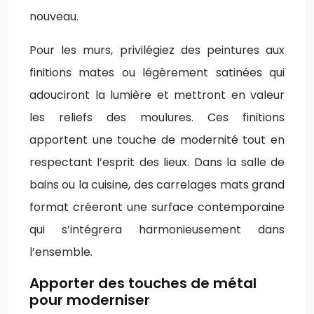
nouveau.
Pour les murs, privilégiez des peintures aux
finitions mates ou légèrement satinées qui
adouciront la lumière et mettront en valeur
les reliefs des moulures. Ces finitions
apportent une touche de modernité tout en
respectant l’esprit des lieux. Dans la salle de
bains ou la cuisine, des carrelages mats grand
format créeront une surface contemporaine
qui s’intégrera harmonieusement dans
l’ensemble.
Apporter des touches de métal
pour moderniser