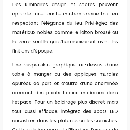
Des luminaires design et sobres peuvent
apporter une touche contemporaine tout en
respectant l’élégance du lieu. Privilégiez des
matériaux nobles comme le laiton brossé ou
le verre soufflé qui s’harmoniseront avec les
finitions d’époque.
Une suspension graphique au-dessus d’une
table à manger ou des appliques murales
épurées de part et d’autre d’une cheminée
créeront des points focaux modernes dans
l’espace. Pour un éclairage plus discret mais
tout aussi efficace, intégrez des spots LED
encastrés dans les plafonds ou les corniches.
Cette solution permet d’illuminer l’espace de