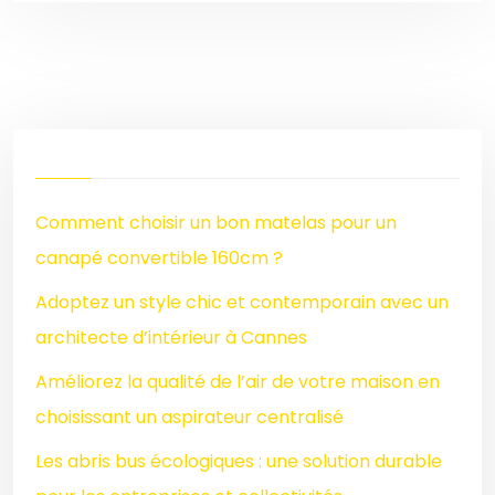
Comment choisir un bon matelas pour un
canapé convertible 160cm ?
Adoptez un style chic et contemporain avec un
architecte d’intérieur à Cannes
Améliorez la qualité de l’air de votre maison en
choisissant un aspirateur centralisé
Les abris bus écologiques : une solution durable