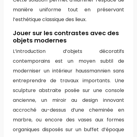
manière uniforme tout en préservant
l’esthétique classique des lieux.
Jouer sur les contrastes avec des
objets modernes
L’introduction d’objets décoratifs
contemporains est un moyen subtil de
moderniser un intérieur haussmannien sans
entreprendre de travaux importants. Une
sculpture abstraite posée sur une console
ancienne, un miroir au design innovant
accroché au-dessus d’une cheminée en
marbre, ou encore des vases aux formes
organiques disposés sur un buffet d’époque