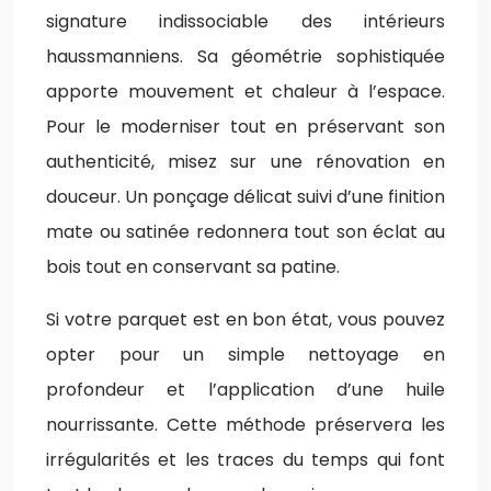
signature indissociable des intérieurs
haussmanniens. Sa géométrie sophistiquée
apporte mouvement et chaleur à l’espace.
Pour le moderniser tout en préservant son
authenticité, misez sur une rénovation en
douceur. Un ponçage délicat suivi d’une finition
mate ou satinée redonnera tout son éclat au
bois tout en conservant sa patine.
Si votre parquet est en bon état, vous pouvez
opter pour un simple nettoyage en
profondeur et l’application d’une huile
nourrissante. Cette méthode préservera les
irrégularités et les traces du temps qui font