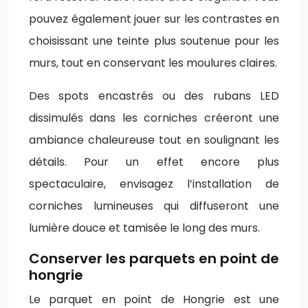
pouvez également jouer sur les contrastes en
choisissant une teinte plus soutenue pour les
murs, tout en conservant les moulures claires.
Des spots encastrés ou des rubans LED
dissimulés dans les corniches créeront une
ambiance chaleureuse tout en soulignant les
détails. Pour un effet encore plus
spectaculaire, envisagez l’installation de
corniches lumineuses qui diffuseront une
lumière douce et tamisée le long des murs.
Conserver les parquets en point de
hongrie
Le parquet en point de Hongrie est une