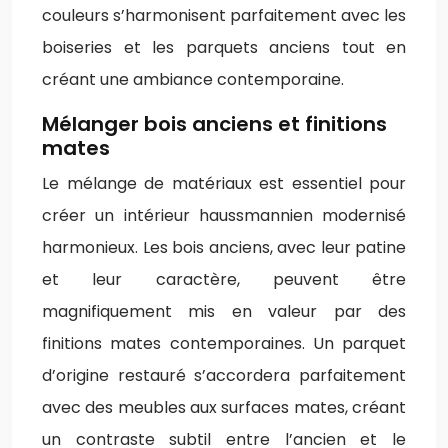
couleurs s’harmonisent parfaitement avec les
boiseries et les parquets anciens tout en
créant une ambiance contemporaine.
Mélanger bois anciens et finitions
mates
Le mélange de matériaux est essentiel pour
créer un intérieur haussmannien modernisé
harmonieux. Les bois anciens, avec leur patine
et leur caractère, peuvent être
magnifiquement mis en valeur par des
finitions mates contemporaines. Un parquet
d’origine restauré s’accordera parfaitement
avec des meubles aux surfaces mates, créant
un contraste subtil entre l’ancien et le