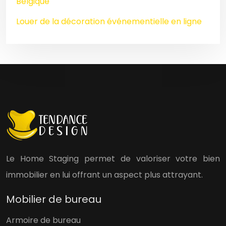
Belgique
Louer de la décoration événementielle en ligne
Le Home Staging permet de valoriser votre bien
immobilier en lui offrant un aspect plus attrayant.
Mobilier de bureau
Armoire de bureau