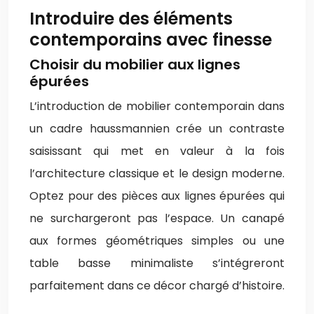
Introduire des éléments
contemporains avec finesse
Choisir du mobilier aux lignes
épurées
L’introduction de mobilier contemporain dans
un cadre haussmannien crée un contraste
saisissant qui met en valeur à la fois
l’architecture classique et le design moderne.
Optez pour des pièces aux lignes épurées qui
ne surchargeront pas l’espace. Un canapé
aux formes géométriques simples ou une
table basse minimaliste s’intégreront
parfaitement dans ce décor chargé d’histoire.