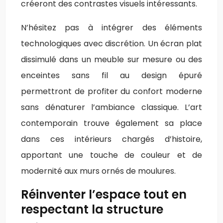
créeront des contrastes visuels intéressants.
N’hésitez pas à intégrer des éléments
technologiques avec discrétion. Un écran plat
dissimulé dans un meuble sur mesure ou des
enceintes sans fil au design épuré
permettront de profiter du confort moderne
sans dénaturer l’ambiance classique. L’art
contemporain trouve également sa place
dans ces intérieurs chargés d’histoire,
apportant une touche de couleur et de
modernité aux murs ornés de moulures.
Réinventer l’espace tout en
respectant la structure