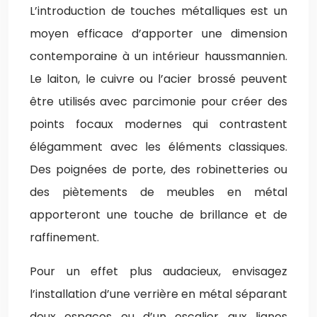
L’introduction de touches métalliques est un
moyen efficace d’apporter une dimension
contemporaine à un intérieur haussmannien.
Le laiton, le cuivre ou l’acier brossé peuvent
être utilisés avec parcimonie pour créer des
points focaux modernes qui contrastent
élégamment avec les éléments classiques.
Des poignées de porte, des robinetteries ou
des piètements de meubles en métal
apporteront une touche de brillance et de
raffinement.
Pour un effet plus audacieux, envisagez
l’installation d’une verrière en métal séparant
deux espaces ou d’un escalier aux lignes