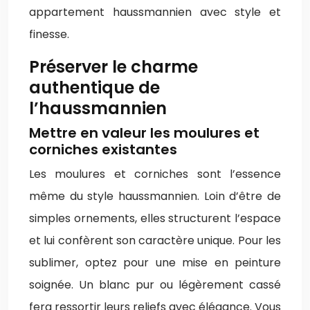
appartement haussmannien avec style et
finesse.
Préserver le charme
authentique de
l’haussmannien
Mettre en valeur les moulures et
corniches existantes
Les moulures et corniches sont l’essence
même du style haussmannien. Loin d’être de
simples ornements, elles structurent l’espace
et lui confèrent son caractère unique. Pour les
sublimer, optez pour une mise en peinture
soignée. Un blanc pur ou légèrement cassé
fera ressortir leurs reliefs avec élégance. Vous