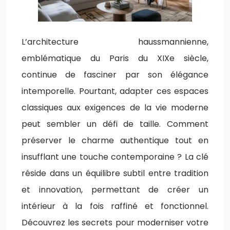
L’architecture haussmannienne,
emblématique du Paris du XIXe siècle,
continue de fasciner par son élégance
intemporelle. Pourtant, adapter ces espaces
classiques aux exigences de la vie moderne
peut sembler un défi de taille. Comment
préserver le charme authentique tout en
insufflant une touche contemporaine ? La clé
réside dans un équilibre subtil entre tradition
et innovation, permettant de créer un
intérieur à la fois raffiné et fonctionnel.
Découvrez les secrets pour moderniser votre