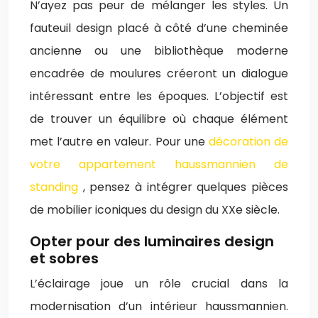
N’ayez pas peur de mélanger les styles. Un
fauteuil design placé à côté d’une cheminée
ancienne ou une bibliothèque moderne
encadrée de moulures créeront un dialogue
intéressant entre les époques. L’objectif est
de trouver un équilibre où chaque élément
met l’autre en valeur. Pour une
décoration de
votre appartement haussmannien de
standing
, pensez à intégrer quelques pièces
de mobilier iconiques du design du XXe siècle.
Opter pour des luminaires design
et sobres
L’éclairage joue un rôle crucial dans la
modernisation d’un intérieur haussmannien.