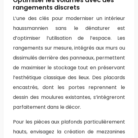
Optimiser les volumes avec des
rangements discrets
L’une des clés pour moderniser un intérieur
haussmannien sans le dénaturer est
d’optimiser l’utilisation de l’espace. Les
rangements sur mesure, intégrés aux murs ou
dissimulés derrière des panneaux, permettent
de maximiser le stockage tout en préservant
l’esthétique classique des lieux. Des placards
encastrés, dont les portes reprennent le
dessin des moulures existantes, s’intégreront
parfaitement dans le décor.
Pour les pièces aux plafonds particulièrement
hauts, envisagez la création de mezzanines