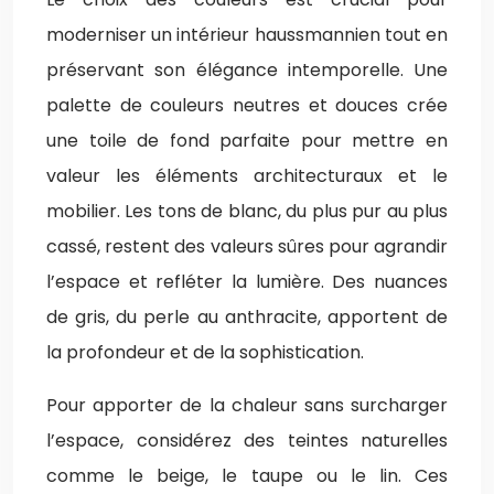
moderniser un intérieur haussmannien tout en
préservant son élégance intemporelle. Une
palette de couleurs neutres et douces crée
une toile de fond parfaite pour mettre en
valeur les éléments architecturaux et le
mobilier. Les tons de blanc, du plus pur au plus
cassé, restent des valeurs sûres pour agrandir
l’espace et refléter la lumière. Des nuances
de gris, du perle au anthracite, apportent de
la profondeur et de la sophistication.
Pour apporter de la chaleur sans surcharger
l’espace, considérez des teintes naturelles
comme le beige, le taupe ou le lin. Ces