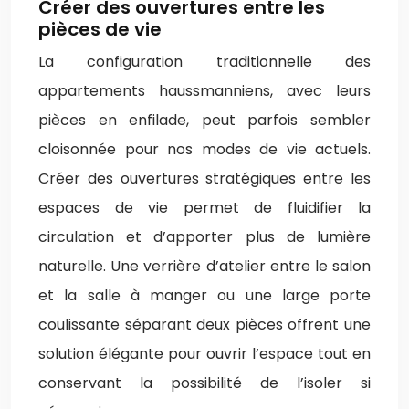
Créer des ouvertures entre les
pièces de vie
La configuration traditionnelle des
appartements haussmanniens, avec leurs
pièces en enfilade, peut parfois sembler
cloisonnée pour nos modes de vie actuels.
Créer des ouvertures stratégiques entre les
espaces de vie permet de fluidifier la
circulation et d’apporter plus de lumière
naturelle. Une verrière d’atelier entre le salon
et la salle à manger ou une large porte
coulissante séparant deux pièces offrent une
solution élégante pour ouvrir l’espace tout en
conservant la possibilité de l’isoler si