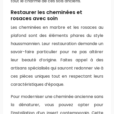
tout le charme de ces sols anciens.
Restaurer les cheminées et
rosaces avec soin
Les cheminées en marbre et les rosaces au
plafond sont des éléments phares du style
haussmannien. Leur restauration demande un
savoir-faire particulier pour ne pas altérer
leur beauté d’origine. Faites appel à des
artisans spécialisés qui sauront redonner vie à
ces pièces uniques tout en respectant leurs
caractéristiques d’époque.
Pour moderniser une cheminée ancienne sans
la dénaturer, vous pouvez opter pour
l’installation d’un insert contemporain. Cette