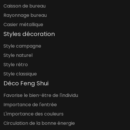
Caisson de bureau
Rayonnage bureau
Casier métallique
Styles décoration
Style campagne
Style naturel
Style rétro
Style classique
Déco Feng Shui
Favorise le bien-être de l'individu
Importance de l'entrée
L'importance des couleurs
Circulation de la bonne énergie