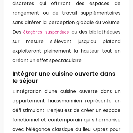
discrètes qui offriront des espaces de
rangement ou de travail supplémentaires
sans altérer la perception globale du volume.
Des
ou des bibliothèques
étagères suspendues
sur mesure s’élevant jusqu’au plafond
exploiteront pleinement la hauteur tout en
créant un effet spectaculaire.
Intégrer une cuisine ouverte dans
le séjour
L’intégration d’une cuisine ouverte dans un
appartement haussmannien représente un
défi stimulant. L’enjeu est de créer un espace
fonctionnel et contemporain qui s’harmonise
avec l’élégance classique du lieu. Optez pour