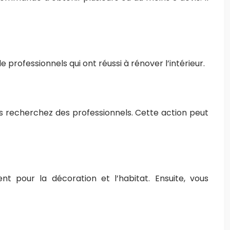
rofessionnels qui ont réussi à rénover l’intérieur.
s recherchez des professionnels. Cette action peut
t pour la décoration et l’habitat. Ensuite, vous