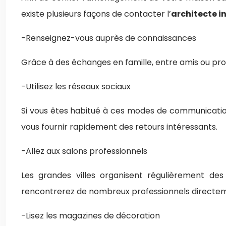
existe plusieurs façons de contacter l’
architecte i
-Renseignez-vous auprès de connaissances
Grâce à des échanges en famille, entre amis ou prof
-Utilisez les réseaux sociaux
Si vous êtes habitué à ces modes de communication
vous fournir rapidement des retours intéressants.
-Allez aux salons professionnels
Les grandes villes organisent régulièrement des
rencontrerez de nombreux professionnels directem
-Lisez les magazines de décoration