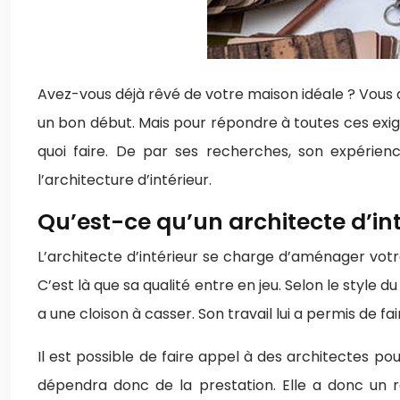
Avez-vous déjà rêvé de votre maison idéale ? Vous av
un bon début. Mais pour répondre à toutes ces exigenc
quoi faire. De par ses recherches, son expérien
l’architecture d’intérieur.
Qu’est-ce qu’un architecte d’int
L’architecte d’intérieur se charge d’aménager vot
C’est là que sa qualité entre en jeu. Selon le style du 
a une cloison à casser. Son travail lui a permis de 
Il est possible de faire appel à des architectes pou
dépendra donc de la prestation. Elle a donc un rô