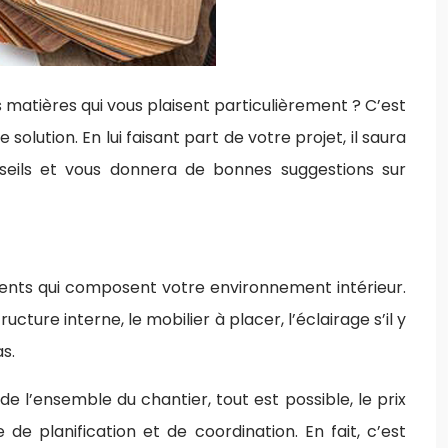
s matières qui vous plaisent particulièrement ? C’est
olution. En lui faisant part de votre projet, il saura
nseils et vous donnera de bonnes suggestions sur
ments qui composent votre environnement intérieur.
ructure interne, le mobilier à placer, l’éclairage s’il y
s.
de l’ensemble du chantier, tout est possible, le prix
e planification et de coordination. En fait, c’est