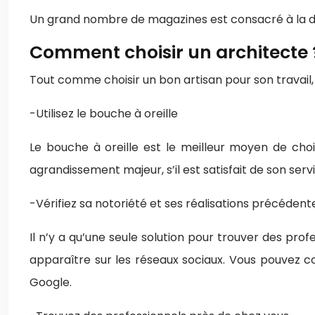
Un grand nombre de magazines est consacré à la déc
Comment choisir un architecte 
Tout comme choisir un bon artisan pour son travail, 
-Utilisez le bouche à oreille
Le bouche à oreille est le meilleur moyen de choi
agrandissement majeur, s’il est satisfait de son se
-Vérifiez sa notoriété et ses réalisations précédent
Il n’y a qu’une seule solution pour trouver des prof
apparaître sur les réseaux sociaux. Vous pouvez c
Google.