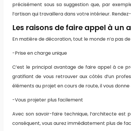
précisément sous sa suggestion que, par exemple, 
l’artisan qui travaillera dans votre intérieur. Rende
Les raisons de faire appel à un a
En matière de décoration, tout le monde n’a pas de t
-Prise en charge unique
C’est le principal avantage de faire appel à ce pr
gratifiant de vous retrouver aux côtés d’un profess
éléments au projet en cours de route, il vous donne 
-Vous projeter plus facilement
Avec son savoir-faire technique, l’architecte est p
conséquent, vous aurez immédiatement plus de facili