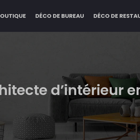
BOUTIQUE
DÉCO DE BUREAU
DÉCO DE RESTA
itecte d’intérieur e