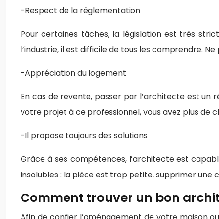
-Respect de la réglementation
Pour certaines tâches, la législation est très st
l’industrie, il est difficile de tous les comprendre. 
-Appréciation du logement
En cas de revente, passer par l’architecte est un ré
votre projet à ce professionnel, vous avez plus de c
-Il propose toujours des solutions
Grâce à ses compétences, l’architecte est capabl
insolubles : la pièce est trop petite, supprimer une 
Comment trouver un bon archite
Afin de confier l’aménagement de votre maison ou d