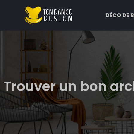
DÉCO DE 
Trouver un bon arch