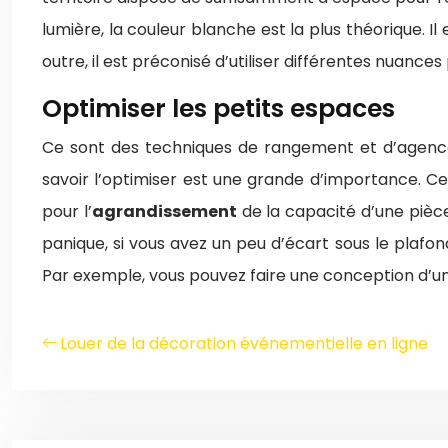
lumière, la couleur blanche est la plus théorique. Il
outre, il est préconisé d’utiliser différentes nuances
Optimiser les petits espaces
Ce sont des techniques de rangement et d’agencem
savoir l’optimiser est une grande d’importance. 
pour l’
agrandissement
de la capacité d’une pièce
panique, si vous avez un peu d’écart sous le plafo
Par exemple, vous pouvez faire une conception d’u
Louer de la décoration événementielle en ligne