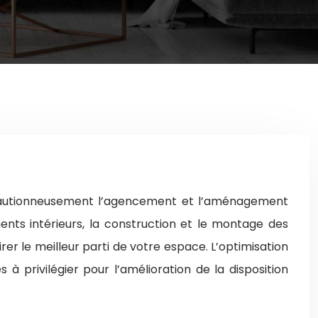
précautionneusement l’agencement et l’aménagement
nts intérieurs, la construction et le montage des
er le meilleur parti de votre espace. L’optimisation
 privilégier pour l’amélioration de la disposition