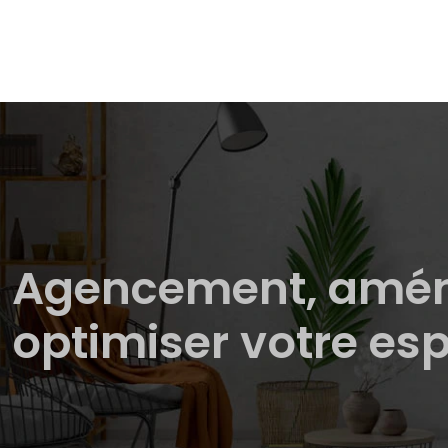
Agencement, aména
optimiser votre es