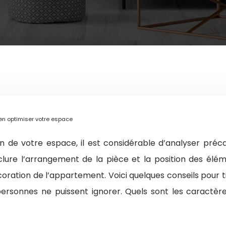
n optimiser votre espace
ion de votre espace, il est considérable d’analyser 
lure l’arrangement de la pièce et la position des éléme
oration de l’appartement. Voici quelques conseils pour tir
rsonnes ne puissent ignorer. Quels sont les caractères à