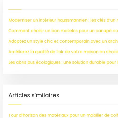
Moderniser un intérieur haussmannien : les clés d’un 
Comment choisir un bon matelas pour un canapé co
Adoptez un style chic et contemporain avec un archi
Améliorez la qualité de l’air de votre maison en chois
Les abris bus écologiques : une solution durable pour l
Articles similaires
Tour d’horizon des matériaux pour un mobilier de coi