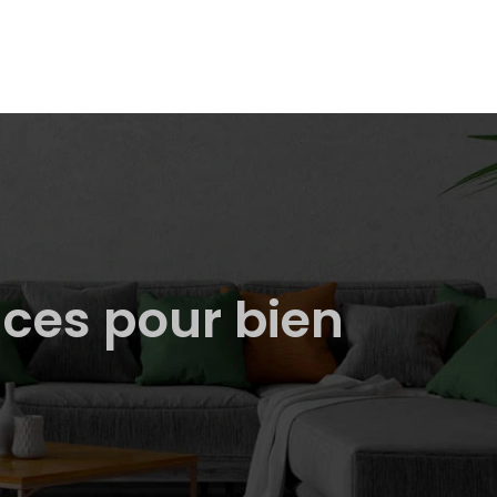
ces pour bien