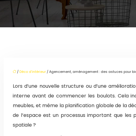
/
Déco d'intérieur
/ Agencement, aménagement : des astuces pour bie
Lors d’une nouvelle structure ou d’une améliorat
interne avant de commencer les boulots. Cela inc
meubles, et même la planification globale de la déc
de l’espace est un processus important que les pe
spatiale ?