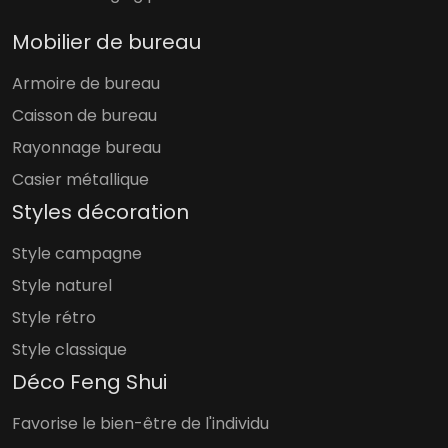
Mobilier de bureau
Armoire de bureau
Caisson de bureau
Rayonnage bureau
Casier métallique
Styles décoration
Style campagne
Style naturel
Style rétro
Style classique
Déco Feng Shui
Favorise le bien-être de l'individu