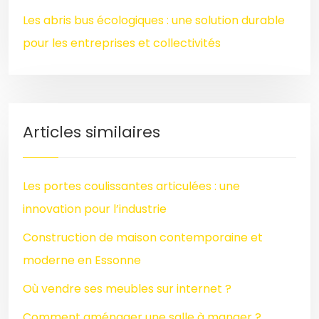
Les abris bus écologiques : une solution durable
pour les entreprises et collectivités
Articles similaires
Les portes coulissantes articulées : une
innovation pour l’industrie
Construction de maison contemporaine et
moderne en Essonne
Où vendre ses meubles sur internet ?
Comment aménager une salle à manger ?