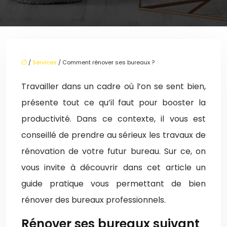
/
Services
/ Comment rénover ses bureaux ?
Travailler dans un cadre où l’on se sent bien,
présente tout ce qu’il faut pour booster la
productivité. Dans ce contexte, il vous est
conseillé de prendre au sérieux les travaux de
rénovation de votre futur bureau. Sur ce, on
vous invite à découvrir dans cet article un
guide pratique vous permettant de bien
rénover des bureaux professionnels.
Rénover ses bureaux suivant