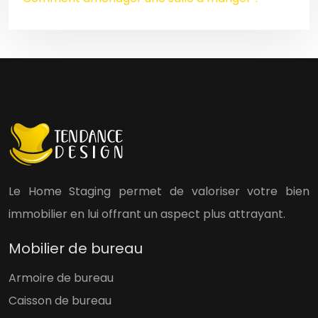
Le Home Staging permet de valoriser votre bien
immobilier en lui offrant un aspect plus attrayant.
Mobilier de bureau
Armoire de bureau
Caisson de bureau