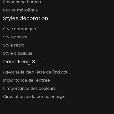
Rayonnage bureau
Casier métallique
Styles décoration
Style campagne
Style naturel
Style rétro
Style classique
Déco Feng Shui
Favorise le bien-être de l'individu
Importance de l'entrée
L'importance des couleurs
Circulation de la bonne énergie