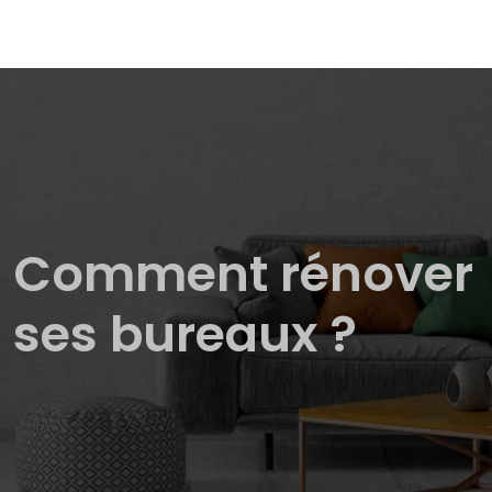
Comment rénover
ses bureaux ?