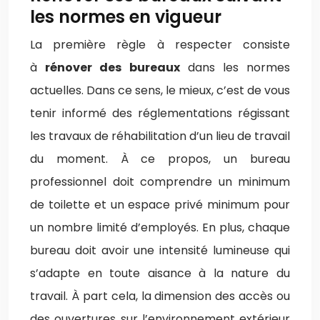
les normes en vigueur
La première règle à respecter consiste
à
rénover des bureaux
dans les normes
actuelles. Dans ce sens, le mieux, c’est de vous
tenir informé des réglementations régissant
les travaux de réhabilitation d’un lieu de travail
du moment. À ce propos, un bureau
professionnel doit comprendre un minimum
de toilette et un espace privé minimum pour
un nombre limité d’employés. En plus, chaque
bureau doit avoir une intensité lumineuse qui
s’adapte en toute aisance à la nature du
travail. À part cela, la dimension des accès ou
des ouvertures sur l’environnement extérieur