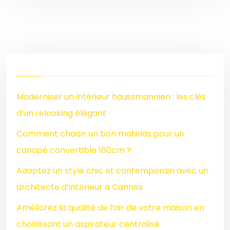
Moderniser un intérieur haussmannien : les clés
d’un relooking élégant
Comment choisir un bon matelas pour un
canapé convertible 160cm ?
Adoptez un style chic et contemporain avec un
architecte d’intérieur à Cannes
Améliorez la qualité de l’air de votre maison en
choisissant un aspirateur centralisé