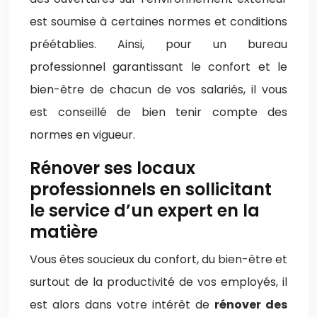
est soumise à certaines normes et conditions
préétablies. Ainsi, pour un bureau
professionnel garantissant le confort et le
bien-être de chacun de vos salariés, il vous
est conseillé de bien tenir compte des
normes en vigueur.
Rénover ses locaux
professionnels en sollicitant
le service d’un expert en la
matière
Vous êtes soucieux du confort, du bien-être et
surtout de la productivité de vos employés, il
est alors dans votre intérêt de
rénover des