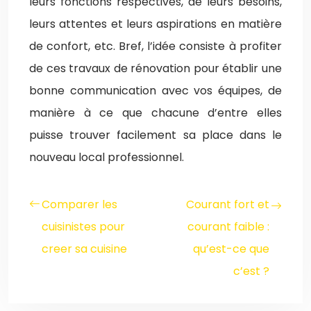
leurs fonctions respectives, de leurs besoins,
leurs attentes et leurs aspirations en matière
de confort, etc. Bref, l’idée consiste à profiter
de ces travaux de rénovation pour établir une
bonne communication avec vos équipes, de
manière à ce que chacune d’entre elles
puisse trouver facilement sa place dans le
nouveau local professionnel.
Comparer les
Courant fort et
cuisinistes pour
courant faible :
creer sa cuisine
qu’est-ce que
c’est ?