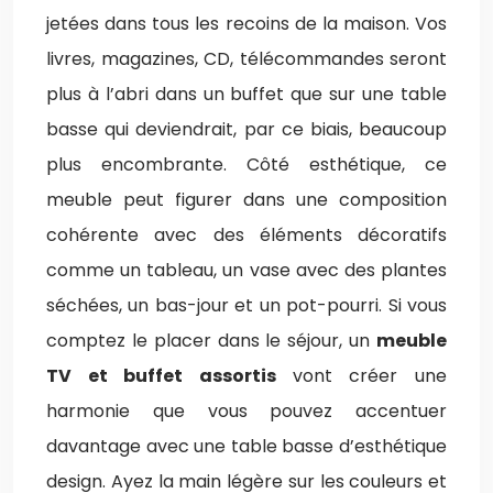
jetées dans tous les recoins de la maison. Vos
livres, magazines, CD, télécommandes seront
plus à l’abri dans un buffet que sur une table
basse qui deviendrait, par ce biais, beaucoup
plus encombrante. Côté esthétique, ce
meuble peut figurer dans une composition
cohérente avec des éléments décoratifs
comme un tableau, un vase avec des plantes
séchées, un bas-jour et un pot-pourri. Si vous
comptez le placer dans le séjour, un
meuble
TV et buffet assortis
vont créer une
harmonie que vous pouvez accentuer
davantage avec une table basse d’esthétique
design. Ayez la main légère sur les couleurs et