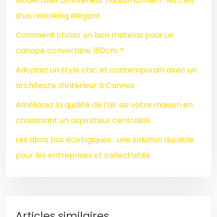
Moderniser un intérieur haussmannien : les clés
d’un relooking élégant
Comment choisir un bon matelas pour un
canapé convertible 160cm ?
Adoptez un style chic et contemporain avec un
architecte d’intérieur à Cannes
Améliorez la qualité de l’air de votre maison en
choisissant un aspirateur centralisé
Les abris bus écologiques : une solution durable
pour les entreprises et collectivités
Articles similaires