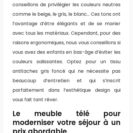
conseillons de privilégier les couleurs neutres
comme le beige, le gris, le blanc… Ces tons ont
l’avantage d’être élégants et de se marier
avec tous les matériaux. Cependant, pour des
raisons ergonomiques, nous vous conseillons si
vous avez des enfants en bas-âge d’éviter les
couleurs salissantes. Optez pour un tissu
antitaches gris foncé qui ne nécessite pas
beaucoup d’entretien et qui s’inscrit
parfaitement dans l’esthétique design qui
vous fait tant rêver.
Le meuble télé pour
moderniser votre séjour à un
prix abordable