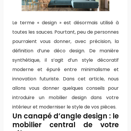
Le terme « design » est désormais utilisé à
toutes les sauces. Pourtant, peu de personnes
pourraient vous donner, avec précision, la
définition d’une déco design. De manière
synthétique, il s’agit d’un style décoratif
moderne et épuré entre minimalisme et
innovation futuriste. Dans cet article, nous
allons vous donner quelques conseils pour
introduire un mobilier design dans votre
intérieur et moderniser le style de vos pièces.
Un canapé d’angle design : le
mobilier central de votre