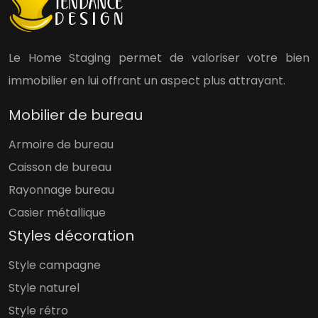
Le Home Staging permet de valoriser votre bien
immobilier en lui offrant un aspect plus attrayant.
Mobilier de bureau
Armoire de bureau
Caisson de bureau
Rayonnage bureau
Casier métallique
Styles décoration
Style campagne
Style naturel
Style rétro