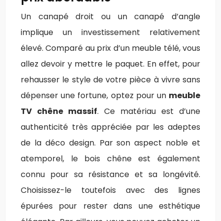
Un canapé droit ou un canapé d’angle
implique un investissement relativement
élevé. Comparé au prix d’un meuble télé, vous
allez devoir y mettre le paquet. En effet, pour
rehausser le style de votre pièce à vivre sans
dépenser une fortune, optez pour un
meuble
TV chêne massif
. Ce matériau est d’une
authenticité très appréciée par les adeptes
de la déco design. Par son aspect noble et
atemporel, le bois chêne est également
connu pour sa résistance et sa longévité.
Choisissez-le toutefois avec des lignes
épurées pour rester dans une esthétique