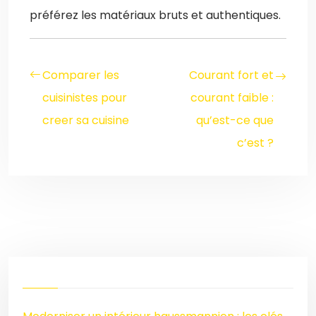
préférez les matériaux bruts et authentiques.
Comparer les
Courant fort et
cuisinistes pour
courant faible :
creer sa cuisine
qu’est-ce que
c’est ?