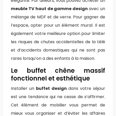
élégante. Par ailleurs, vous pouvez acheter un
meuble TV haut de gamme design
avec un
mélange de MDF et de verre. Pour gagner de
l’espace, opter pour un élément mural. Il est
également votre meilleure option pour limiter
les risques de chutes accidentelles de la télé
et d’accidents domestiques qui ne sont pas
rares lorsqu’on a des enfants à la maison.
Le buffet chêne massif
fonctionnel et esthétique
Installer un
buffet design
dans votre séjour
est une tendance qui ne cesse de s’affirmer.
Cet élément de mobilier vous permet de
mieux vous organiser et d’éviter les affaires