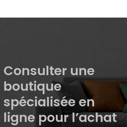
Consulter une
boutique
spécialisée en
ligne pour l’achat