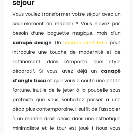
séjour
Vous voulez transformer votre séjour avec un
seul élément de mobilier ? Vous n’avez pas
besoin d’une baguette magique, mais d’un
canapé design
. Un
canapé droit tissu
peut
introduire une touche de modernité et de
raffinement dans n’importe quel style
décoratif. Si vous avez déjà un
canapé
d’angle tissu
et qu’il vous a coûté une petite
fortune, inutile de le jeter à la poubelle sous
prétexte que vous souhaitez passer à une
déco plus contemporaine. Il suffit de l’associer
à un modèle droit choisi dans une esthétique
minimaliste et le tour est joué ! Nous vous