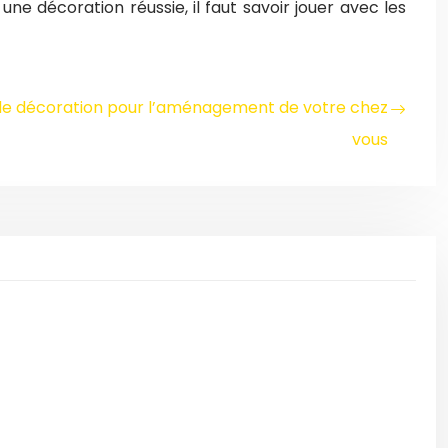
e décoration réussie, il faut savoir jouer avec les
de décoration pour l’aménagement de votre chez
vous