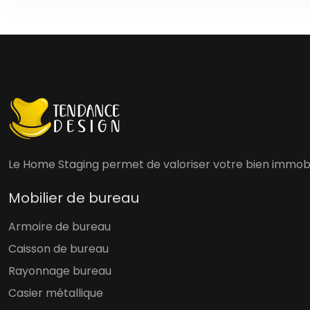
Le Home Staging permet de valoriser votre bien immobili
Mobilier de bureau
Armoire de bureau
Caisson de bureau
Rayonnage bureau
Casier métallique