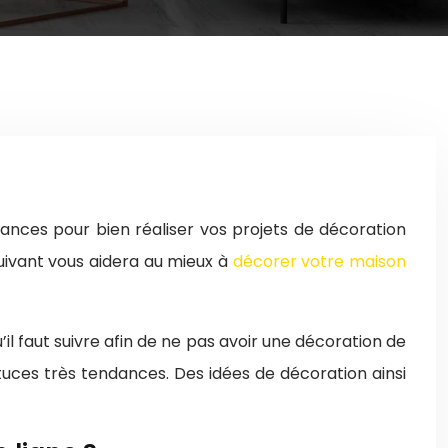
dances pour bien réaliser vos projets de décoration
suivant vous aidera au mieux à
décorer votre maison
il faut suivre afin de ne pas avoir une décoration de
stuces très tendances. Des idées de décoration ainsi