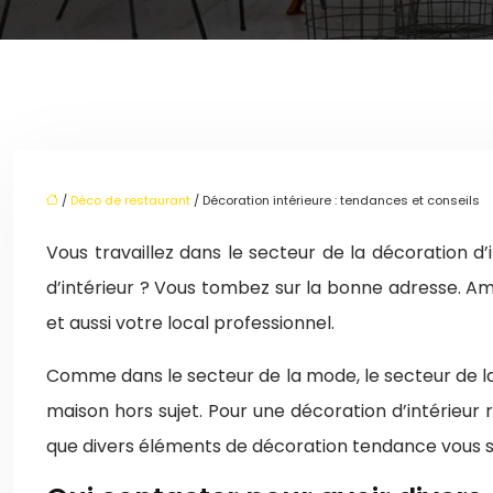
/
Déco de restaurant
/ Décoration intérieure : tendances et conseils
Vous travaillez dans le secteur de la décoration d
d’intérieur ? Vous tombez sur la bonne adresse. Am
et aussi votre local professionnel.
Comme dans le secteur de la mode, le secteur de l
maison hors sujet. Pour une décoration d’intérieur 
que divers éléments de décoration tendance vous s