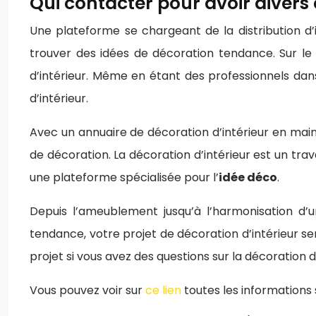
Qui contacter pour avoir divers 
Une plateforme se chargeant de la distribution d
trouver des idées de décoration tendance. Sur le
d’intérieur. Même en étant des professionnels dan
d’intérieur.
Avec un annuaire de décoration d’intérieur en main, 
de décoration. La décoration d’intérieur est un trav
une plateforme spécialisée pour l’
idée déco
.
Depuis l’ameublement jusqu’à l’harmonisation d’u
tendance, votre projet de décoration d’intérieur s
projet si vous avez des questions sur la décoration d’
Vous pouvez voir sur
ce lien
toutes les informations s