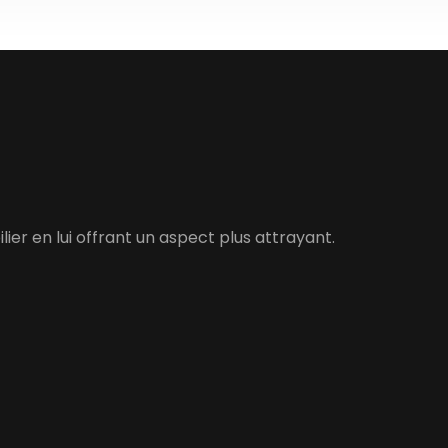
er en lui offrant un aspect plus attrayant.