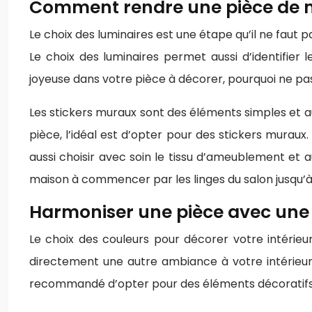
Comment rendre une pièce de m
Le choix des luminaires est une étape qu’il ne faut
Le choix des luminaires permet aussi d’identifie
joyeuse dans votre pièce à décorer, pourquoi ne pa
Les stickers muraux sont des éléments simples et a
pièce, l’idéal est d’opter pour des stickers muraux.
aussi choisir avec soin le tissu d’ameublement et au
maison à commencer par les linges du salon jusqu’à 
Harmoniser une pièce avec une
Le choix des couleurs pour décorer votre intérieu
directement une autre ambiance à votre intérieur.
recommandé d’opter pour des éléments décoratifs c