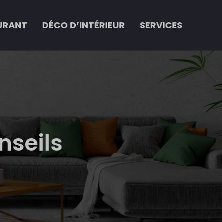
URANT
DÉCO D’INTÉRIEUR
SERVICES
nseils