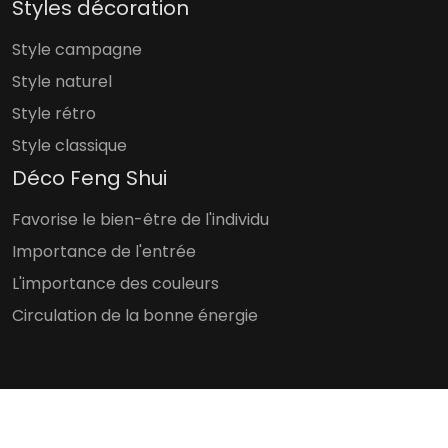
Styles décoration
Style campagne
Style naturel
Style rétro
Style classique
Déco Feng Shui
Favorise le bien-être de l'individu
Importance de l'entrée
L'importance des couleurs
Circulation de la bonne énergie