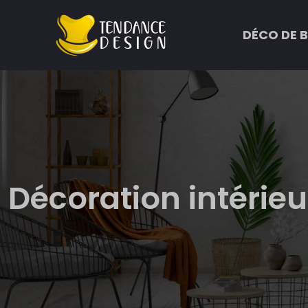
DÉCO DE 
Décoration intérieu