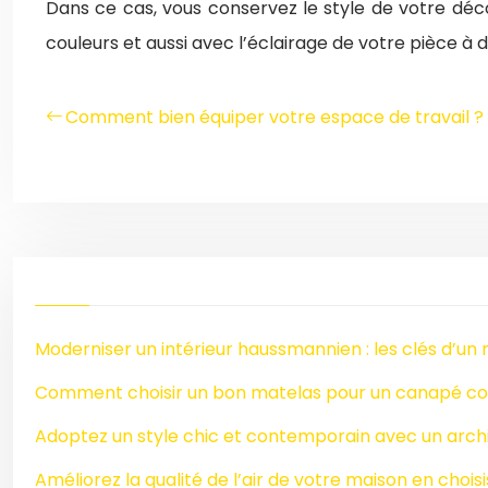
Dans ce cas, vous conservez le style de votre déco
couleurs et aussi avec l’éclairage de votre pièce à 
Comment bien équiper votre espace de travail ?
Moderniser un intérieur haussmannien : les clés d’un 
Comment choisir un bon matelas pour un canapé co
Adoptez un style chic et contemporain avec un archi
Améliorez la qualité de l’air de votre maison en chois