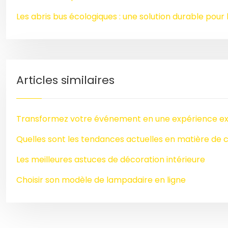
Les abris bus écologiques : une solution durable pour l
Articles similaires
Transformez votre événement en une expérience ext
Quelles sont les tendances actuelles en matière de
Les meilleures astuces de décoration intérieure
Choisir son modèle de lampadaire en ligne