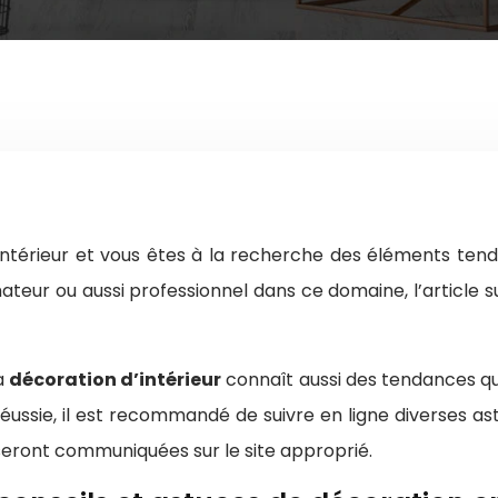
’intérieur et vous êtes à la recherche des éléments ten
ateur ou aussi professionnel dans ce domaine, l’article 
a
décoration d’intérieur
connaît aussi des tendances qu’
réussie, il est recommandé de suivre en ligne diverses a
eront communiquées sur le site approprié.