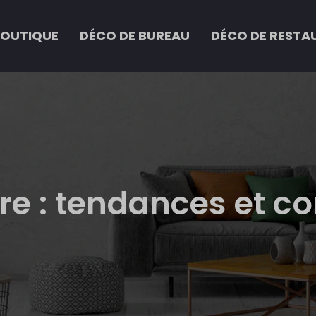
BOUTIQUE
DÉCO DE BUREAU
DÉCO DE RESTA
re : tendances et co