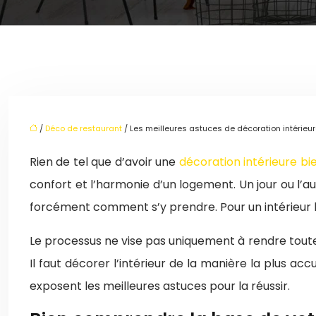
/
Déco de restaurant
/ Les meilleures astuces de décoration intérieu
Rien de tel que d’avoir une
décoration intérieure bi
confort et l’harmonie d’un logement. Un jour ou l’a
forcément comment s’y prendre. Pour un intérieur 
Le processus ne vise pas uniquement à rendre toutes 
Il faut décorer l’intérieur de la manière la plus a
exposent les meilleures astuces pour la réussir.