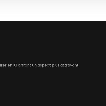
er en lui offrant un aspect plus attrayant.