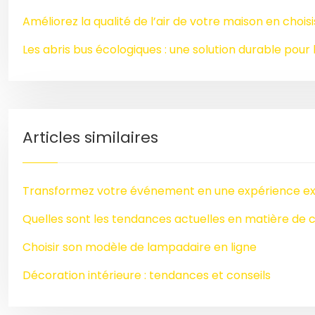
Améliorez la qualité de l’air de votre maison en chois
Les abris bus écologiques : une solution durable pour l
Articles similaires
Transformez votre événement en une expérience ext
Quelles sont les tendances actuelles en matière de
Choisir son modèle de lampadaire en ligne
Décoration intérieure : tendances et conseils