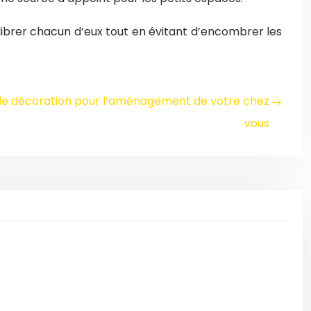
uilibrer chacun d’eux tout en évitant d’encombrer les
de décoration pour l’aménagement de votre chez
vous