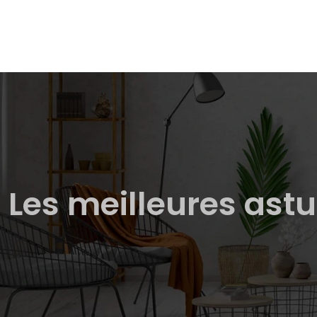
Les meilleures astu