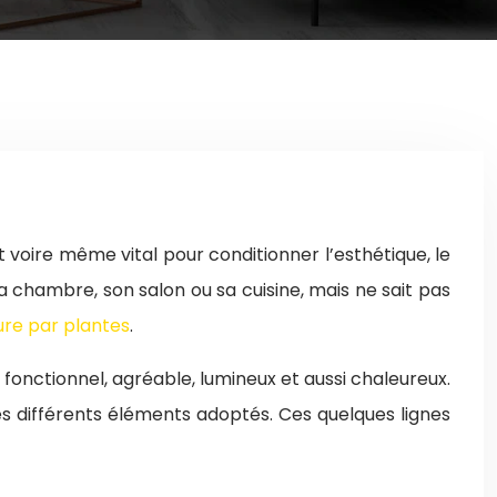
 voire même vital pour conditionner l’esthétique, le
a chambre, son salon ou sa cuisine, mais ne sait pas
ure par plantes
.
 fonctionnel, agréable, lumineux et aussi chaleureux.
les différents éléments adoptés. Ces quelques lignes