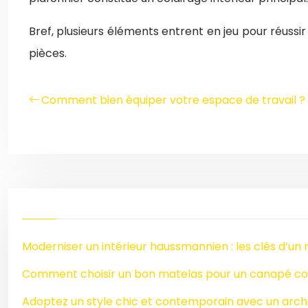
Bref, plusieurs éléments entrent en jeu pour réussir
pièces.
Comment bien équiper votre espace de travail ?
Moderniser un intérieur haussmannien : les clés d’un 
Comment choisir un bon matelas pour un canapé co
Adoptez un style chic et contemporain avec un archi