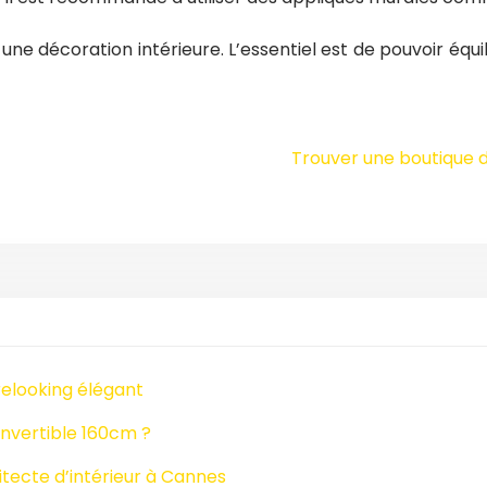
 une décoration intérieure. L’essentiel est de pouvoir éq
Trouver une boutique 
relooking élégant
nvertible 160cm ?
tecte d’intérieur à Cannes