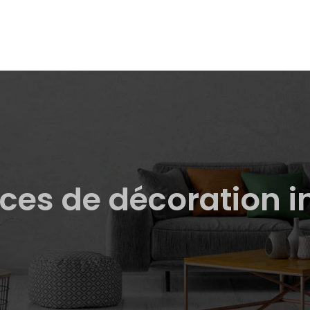
ces de décoration i