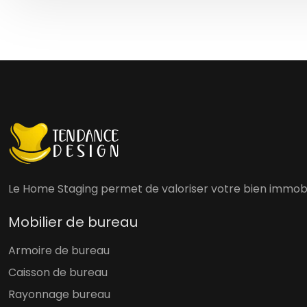
Le Home Staging permet de valoriser votre bien immobili
Mobilier de bureau
Armoire de bureau
Caisson de bureau
Rayonnage bureau