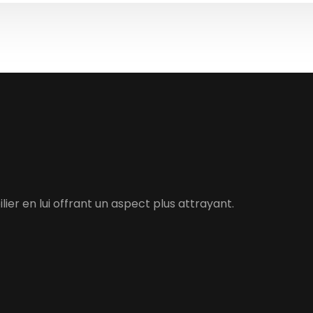
er en lui offrant un aspect plus attrayant.