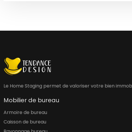
Le Home Staging permet de valoriser votre bien immobili
Mobilier de bureau
Armoire de bureau
Caisson de bureau
Rayonnage bureau