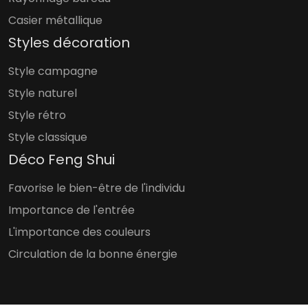
Casier métallique
Styles décoration
Style campagne
Style naturel
Style rétro
Style classique
Déco Feng Shui
Favorise le bien-être de l'individu
Importance de l'entrée
L'importance des couleurs
Circulation de la bonne énergie