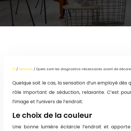
/
Services
/ Quels sont les diagnostics nécessaires avant de décorer
Quelque soit le cas, la sensation d’un employé dès q
rôle important de séduction, relaxante. C’est pour
l’image et l’univers de l’endroit.
Le choix de la couleur
Une bonne lumière éclaircie l’endroit et appor