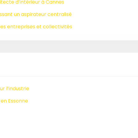
tecte d’intérieur à Cannes
issant un aspirateur centralisé
es entreprises et collectivités
r l’industrie
 en Essonne