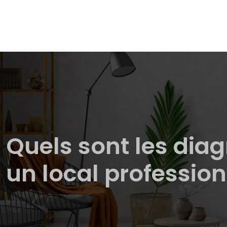
Quels sont les dia
un local profession