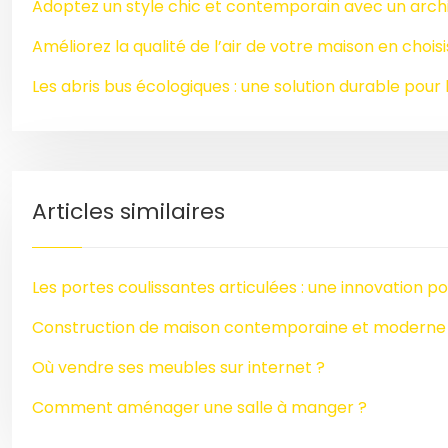
Adoptez un style chic et contemporain avec un archi
Améliorez la qualité de l’air de votre maison en chois
Les abris bus écologiques : une solution durable pour l
Articles similaires
Les portes coulissantes articulées : une innovation pou
Construction de maison contemporaine et moderne
Où vendre ses meubles sur internet ?
Comment aménager une salle à manger ?