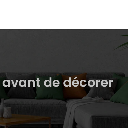
s avant de décorer