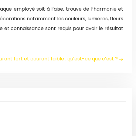
que employé soit à l’aise, trouve de l’harmonie et
e décorations notamment les couleurs, lumières, fleurs
 et connaissance sont requis pour avoir le résultat
rant fort et courant faible : qu’est-ce que c’est ?