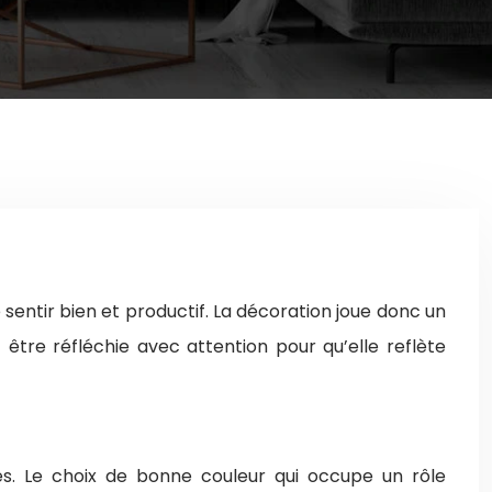
 sentir bien et productif. La décoration joue donc un
 être réfléchie avec attention pour qu’elle reflète
s. Le choix de bonne couleur qui occupe un rôle