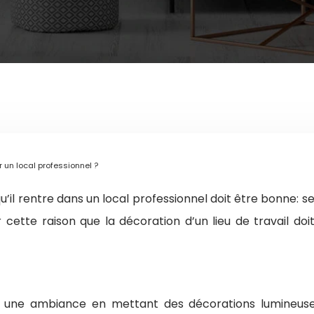
 un local professionnel ?
u’il rentre dans un local professionnel doit être bonne: se
 cette raison que la décoration d’un lieu de travail doit
te une ambiance en mettant des décorations lumineuse