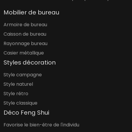
Mobilier de bureau
Armoire de bureau
Caisson de bureau
Rayonnage bureau
Casier métallique
Styles décoration
Style campagne
Style naturel
Style rétro
Style classique
Déco Feng Shui
Favorise le bien-être de l'individu