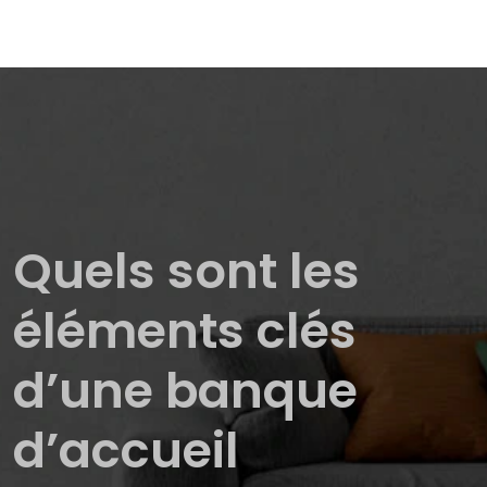
Quels sont les
éléments clés
d’une banque
d’accueil