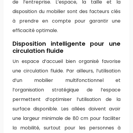
de l’entreprise. L’espace, la taille et la
disposition du mobilier sont des facteurs clés
à prendre en compte pour garantir une
efficacité optimale.
Disposition intelligente pour une
circulation fluide
Un espace d’accueil bien organisé favorise
une circulation fluide. Par ailleurs, l’utilisation
d’un mobilier multifonctionnel et
l’organisation stratégique de l’espace
permettent d’optimiser l’utilisation de la
surface disponible. Les allées doivent avoir
une largeur minimale de 80 cm pour faciliter
la mobilité, surtout pour les personnes à