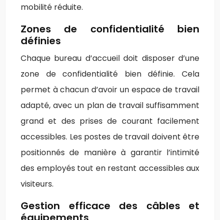
mobilité réduite.
Zones de confidentialité bien
définies
Chaque bureau d’accueil doit disposer d’une
zone de confidentialité bien définie. Cela
permet à chacun d’avoir un espace de travail
adapté, avec un plan de travail suffisamment
grand et des prises de courant facilement
accessibles. Les postes de travail doivent être
positionnés de manière à garantir l’intimité
des employés tout en restant accessibles aux
visiteurs.
Gestion efficace des câbles et
équipements