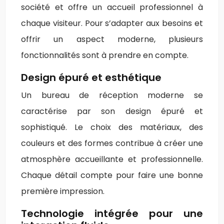
société et offre un accueil professionnel à
chaque visiteur. Pour s’adapter aux besoins et
offrir un aspect moderne, plusieurs
fonctionnalités sont à prendre en compte.
Design épuré et esthétique
Un bureau de réception moderne se
caractérise par son design épuré et
sophistiqué. Le choix des matériaux, des
couleurs et des formes contribue à créer une
atmosphère accueillante et professionnelle.
Chaque détail compte pour faire une bonne
première impression.
Technologie intégrée pour une