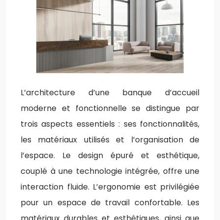
L’architecture d’une banque d’accueil
moderne et fonctionnelle se distingue par
trois aspects essentiels : ses fonctionnalités,
les matériaux utilisés et l’organisation de
l’espace. Le design épuré et esthétique,
couplé à une technologie intégrée, offre une
interaction fluide. L’ergonomie est privilégiée
pour un espace de travail confortable. Les
matériaux durables et esthétiques, ainsi que