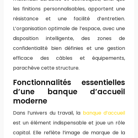
les finitions personnalisables, apportent une
résistance et une facilité d’entretien.
L’organisation optimale de l’espace, avec une
disposition intelligente, des zones de
confidentialité bien définies et une gestion
efficace des câbles et équipements,
parachève cette structure.
Fonctionnalités essentielles
d’une banque d’accueil
moderne
Dans l’univers du travail, la
banque d’accueil
est un élément indispensable et joue un rôle
capital. Elle reflète l’image de marque de la