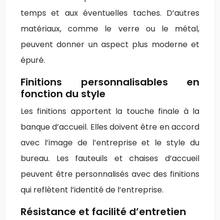
temps et aux éventuelles taches. D’autres
matériaux, comme le verre ou le métal,
peuvent donner un aspect plus moderne et
épuré.
Finitions personnalisables en
fonction du style
Les finitions apportent la touche finale à la
banque d’accueil. Elles doivent être en accord
avec l’image de l’entreprise et le style du
bureau. Les fauteuils et chaises d’accueil
peuvent être personnalisés avec des finitions
qui reflètent l’identité de l’entreprise.
Résistance et facilité d’entretien