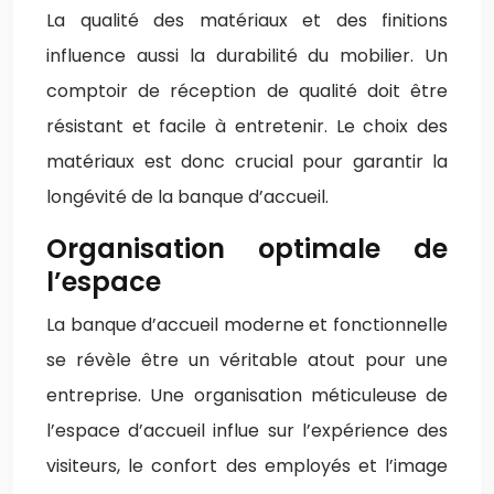
La qualité des matériaux et des finitions
influence aussi la durabilité du mobilier. Un
comptoir de réception de qualité doit être
résistant et facile à entretenir. Le choix des
matériaux est donc crucial pour garantir la
longévité de la banque d’accueil.
Organisation optimale de
l’espace
La banque d’accueil moderne et fonctionnelle
se révèle être un véritable atout pour une
entreprise. Une organisation méticuleuse de
l’espace d’accueil influe sur l’expérience des
visiteurs, le confort des employés et l’image