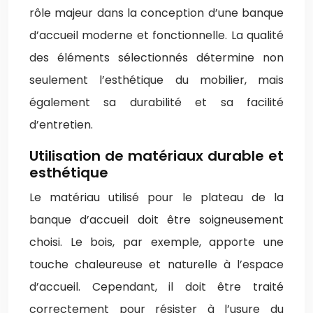
rôle majeur dans la conception d’une banque
d’accueil moderne et fonctionnelle. La qualité
des éléments sélectionnés détermine non
seulement l’esthétique du mobilier, mais
également sa durabilité et sa facilité
d’entretien.
Utilisation de matériaux durable et
esthétique
Le matériau utilisé pour le plateau de la
banque d’accueil doit être soigneusement
choisi. Le bois, par exemple, apporte une
touche chaleureuse et naturelle à l’espace
d’accueil. Cependant, il doit être traité
correctement pour résister à l’usure du