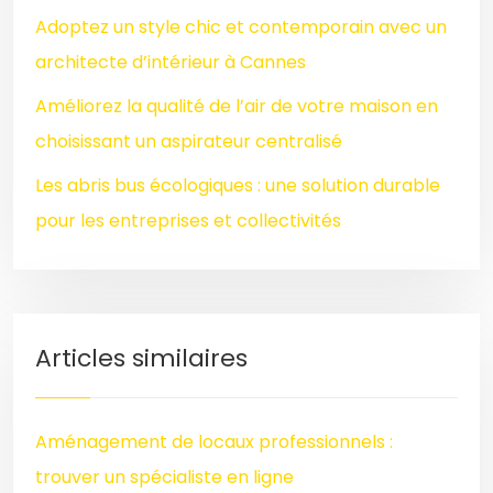
Adoptez un style chic et contemporain avec un
architecte d’intérieur à Cannes
Améliorez la qualité de l’air de votre maison en
choisissant un aspirateur centralisé
Les abris bus écologiques : une solution durable
pour les entreprises et collectivités
Articles similaires
Aménagement de locaux professionnels :
trouver un spécialiste en ligne