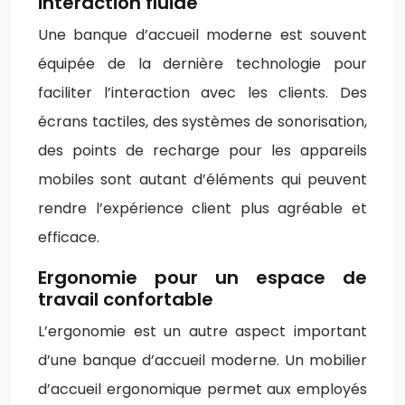
interaction fluide
Une banque d’accueil moderne est souvent
équipée de la dernière technologie pour
faciliter l’interaction avec les clients. Des
écrans tactiles, des systèmes de sonorisation,
des points de recharge pour les appareils
mobiles sont autant d’éléments qui peuvent
rendre l’expérience client plus agréable et
efficace.
Ergonomie pour un espace de
travail confortable
L’ergonomie est un autre aspect important
d’une banque d’accueil moderne. Un mobilier
d’accueil ergonomique permet aux employés