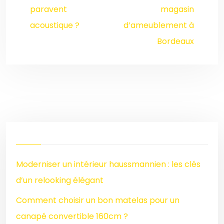
paravent
magasin
acoustique ?
d’ameublement à
Bordeaux
Moderniser un intérieur haussmannien : les clés
d’un relooking élégant
Comment choisir un bon matelas pour un
canapé convertible 160cm ?