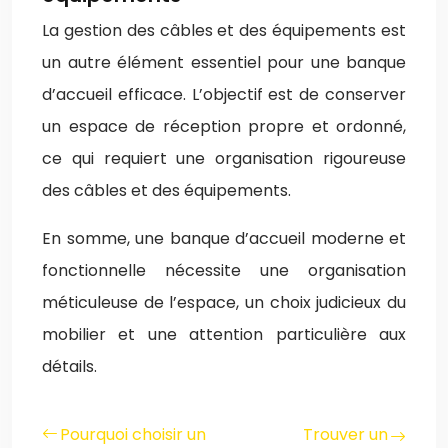
La gestion des câbles et des équipements est
un autre élément essentiel pour une banque
d’accueil efficace. L’objectif est de conserver
un espace de réception propre et ordonné,
ce qui requiert une organisation rigoureuse
des câbles et des équipements.
En somme, une banque d’accueil moderne et
fonctionnelle nécessite une organisation
méticuleuse de l’espace, un choix judicieux du
mobilier et une attention particulière aux
détails.
Pourquoi choisir un
Trouver un