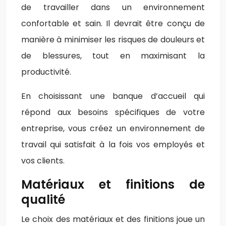
de travailler dans un environnement
confortable et sain. Il devrait être conçu de
manière à minimiser les risques de douleurs et
de blessures, tout en maximisant la
productivité.
En choisissant une banque d’accueil qui
répond aux besoins spécifiques de votre
entreprise, vous créez un environnement de
travail qui satisfait à la fois vos employés et
vos clients.
Matériaux et finitions de
qualité
Le choix des matériaux et des finitions joue un