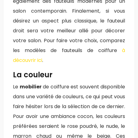
également des fauteuils modernes pour un
salon contemporain. Finalement, si vous
désirez un aspect plus classique, le fauteuil
droit sera votre meilleur allié pour décorer
votre salon. Pour faire votre choix, comparez
les modèles de fauteuils de coiffure
à
découvrir ici
.
La couleur
Le
mobilier
de coiffure est souvent disponible
dans une variété de couleurs, ce qui peut vous
faire hésiter lors de la sélection de ce dernier.
Pour avoir une ambiance cocon, les couleurs
préférées seraient le rose poudré, le nude, le
marron chaud ou même le beige. Ces