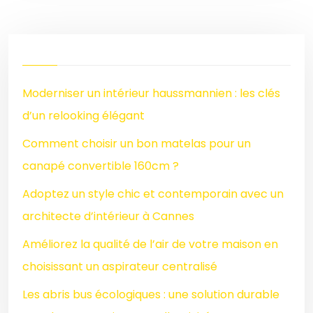
Moderniser un intérieur haussmannien : les clés
d’un relooking élégant
Comment choisir un bon matelas pour un
canapé convertible 160cm ?
Adoptez un style chic et contemporain avec un
architecte d’intérieur à Cannes
Améliorez la qualité de l’air de votre maison en
choisissant un aspirateur centralisé
Les abris bus écologiques : une solution durable