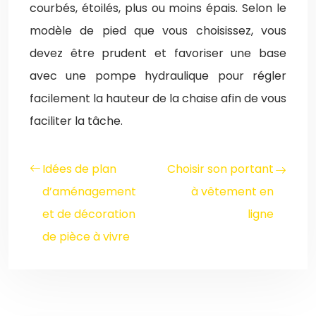
courbés, étoilés, plus ou moins épais. Selon le
modèle de pied que vous choisissez, vous
devez être prudent et favoriser une base
avec une pompe hydraulique pour régler
facilement la hauteur de la chaise afin de vous
faciliter la tâche.
Idées de plan
Choisir son portant
d’aménagement
à vêtement en
et de décoration
ligne
de pièce à vivre