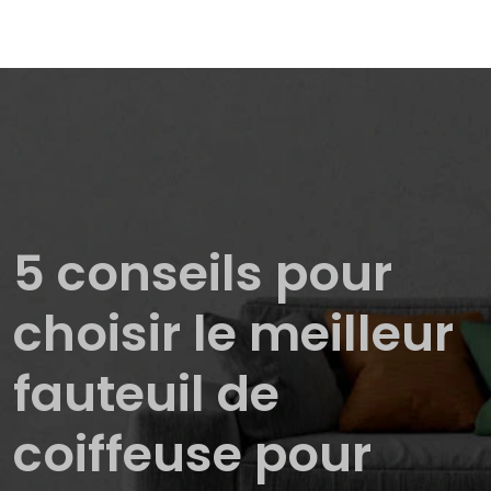
5 conseils pour
choisir le meilleur
fauteuil de
coiffeuse pour