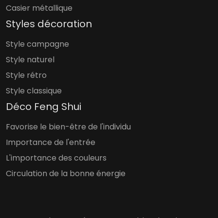
Casier métallique
Styles décoration
Style campagne
Style naturel
Style rétro
Style classique
Déco Feng Shui
Favorise le bien-être de l'individu
Importance de l'entrée
L'importance des couleurs
Circulation de la bonne énergie