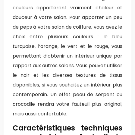
couleurs apporteront vraiment chaleur et
douceur à votre salon. Pour apporter un peu
de peps à votre salon de coiffure, vous avez le
choix entre plusieurs couleurs : le bleu
turquoise, l’orange, le vert et le rouge, vous
permettant d’obtenir un intérieur unique par
rapport aux autres salons. Vous pouvez utiliser
le noir et les diverses textures de tissus
disponibles, si vous souhaitez un intérieur plus
contemporain. Un effet peau de serpent ou
crocodile rendra votre fauteuil plus original,
mais aussi confortable.
Caractéristiques techniques