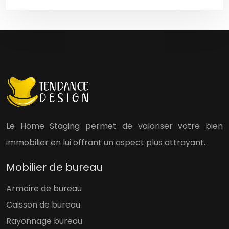
Le Home Staging permet de valoriser votre bien
immobilier en lui offrant un aspect plus attrayant.
Mobilier de bureau
Armoire de bureau
Caisson de bureau
Rayonnage bureau