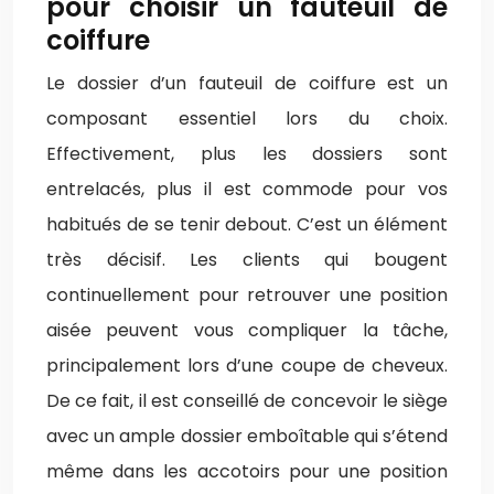
pour choisir un fauteuil de
coiffure
Le dossier d’un fauteuil de coiffure est un
composant essentiel lors du choix.
Effectivement, plus les dossiers sont
entrelacés, plus il est commode pour vos
habitués de se tenir debout. C’est un élément
très décisif. Les clients qui bougent
continuellement pour retrouver une position
aisée peuvent vous compliquer la tâche,
principalement lors d’une coupe de cheveux.
De ce fait, il est conseillé de concevoir le siège
avec un ample dossier emboîtable qui s’étend
même dans les accotoirs pour une position