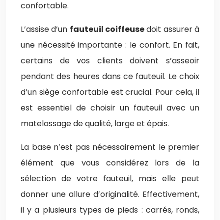
confortable.
L’assise d’un
fauteuil coiffeuse
doit assurer à
une nécessité importante : le confort. En fait,
certains de vos clients doivent s’asseoir
pendant des heures dans ce fauteuil. Le choix
d’un siège confortable est crucial. Pour cela, il
est essentiel de choisir un fauteuil avec un
matelassage de qualité, large et épais.
La base n’est pas nécessairement le premier
élément que vous considérez lors de la
sélection de votre fauteuil, mais elle peut
donner une allure d’originalité. Effectivement,
il y a plusieurs types de pieds : carrés, ronds,