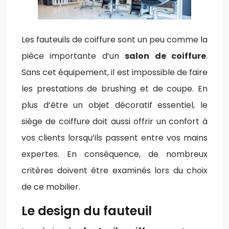
Les fauteuils de coiffure sont un peu comme la
pièce importante d’un
salon de coiffure
.
Sans cet équipement, il est impossible de faire
les prestations de brushing et de coupe. En
plus d’être un objet décoratif essentiel, le
siège de coiffure doit aussi offrir un confort à
vos clients lorsqu’ils passent entre vos mains
expertes. En conséquence, de nombreux
critères doivent être examinés lors du choix
de ce mobilier.
Le design du fauteuil