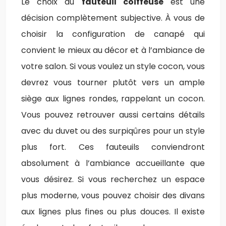
Le choix du
fauteuil coiffeuse
est une
décision complètement subjective. À vous de
choisir la configuration de canapé qui
convient le mieux au décor et à l’ambiance de
votre salon. Si vous voulez un style cocon, vous
devrez vous tourner plutôt vers un ample
siège aux lignes rondes, rappelant un cocon.
Vous pouvez retrouver aussi certains détails
avec du duvet ou des surpiqûres pour un style
plus fort. Ces fauteuils conviendront
absolument à l’ambiance accueillante que
vous désirez. Si vous recherchez un espace
plus moderne, vous pouvez choisir des divans
aux lignes plus fines ou plus douces. Il existe