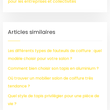
pour les entreprises et collectivités
Articles similaires
Les différents types de fauteuils de coiffure : quel
modèle choisir pour votre salon ?
Comment bien choisir son tapis en aluminium ?
Où trouver un mobilier salon de coiffure très
tendance ?
Quel style de tapis privilégier pour une pièce de
vie ?