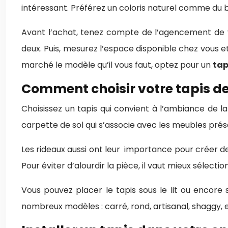
intéressant. Préférez un coloris naturel comme du b
Avant l’achat, tenez compte de l’agencement de v
deux. Puis, mesurez l’espace disponible chez vous e
marché le modèle qu’il vous faut, optez pour un
tap
Comment choisir votre tapis d
Choisissez un tapis qui convient à l’ambiance de 
carpette de sol qui s’associe avec les meubles prés
Les rideaux aussi ont leur importance pour créer de
Pour éviter d’alourdir la pièce, il vaut mieux sélecti
Vous pouvez placer le tapis sous le lit ou encore 
nombreux modèles : carré, rond, artisanal, shaggy, e