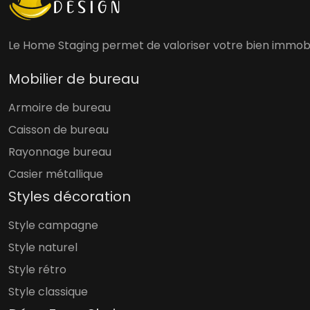
Le Home Staging permet de valoriser votre bien immobili
Mobilier de bureau
Armoire de bureau
Caisson de bureau
Rayonnage bureau
Casier métallique
Styles décoration
Style campagne
Style naturel
Style rétro
Style classique