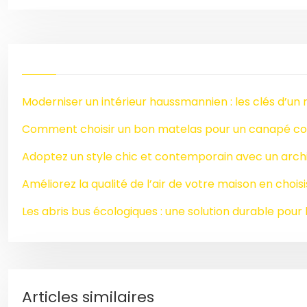
Moderniser un intérieur haussmannien : les clés d’un 
Comment choisir un bon matelas pour un canapé co
Adoptez un style chic et contemporain avec un archi
Améliorez la qualité de l’air de votre maison en chois
Les abris bus écologiques : une solution durable pour l
Articles similaires