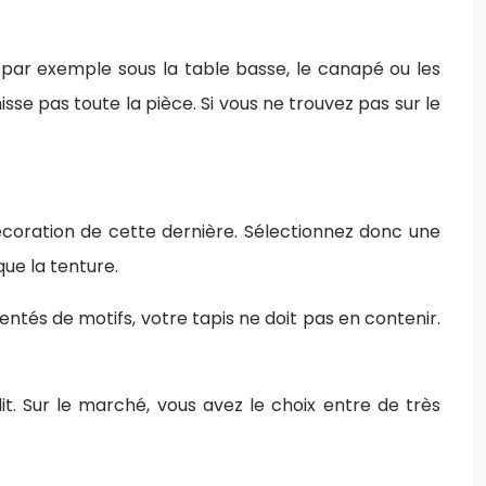
par exemple sous la table basse, le canapé ou les
se pas toute la pièce. Si vous ne trouvez pas sur le
écoration de cette dernière. Sélectionnez donc une
ue la tenture.
ntés de motifs, votre tapis ne doit pas en contenir.
it. Sur le marché, vous avez le choix entre de très