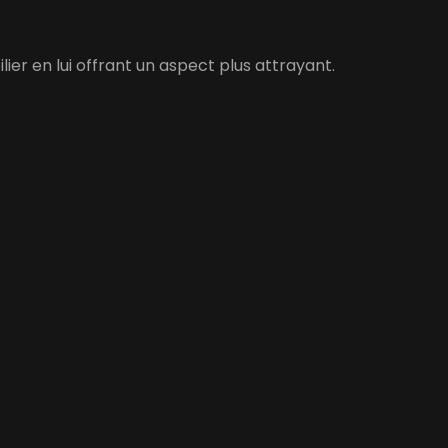
er en lui offrant un aspect plus attrayant.