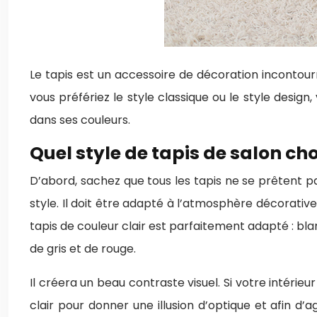
Le tapis est un accessoire de décoration incontour
vous préfériez le style classique ou le style desig
dans ses couleurs.
Quel style de tapis de salon choi
D’abord, sachez que tous les tapis ne se prêtent p
style. Il doit être adapté à l’atmosphère décorative
tapis de couleur clair est parfaitement adapté : blan
de gris et de rouge.
Il créera un beau contraste visuel. Si votre intérie
clair pour donner une illusion d’optique et afin d’