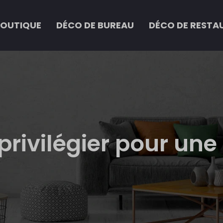
BOUTIQUE
DÉCO DE BUREAU
DÉCO DE RESTA
privilégier pour une