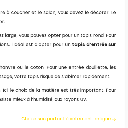
re à coucher et le salon, vous devez le décorer. Le
er.
t large, vous pouvez opter pour un tapis rond. Pour
ons, l’idéal est d’opter pour un
tapis d’entrée sur
chanvre ou le coton. Pour une entrée douillette, les
assage, votre tapis risque de s’abîmer rapidement.
 Ici, le choix de la matière est très important. Pour
ésiste mieux à l’humidité, aux rayons UV.
Choisir son portant à vêtement en ligne