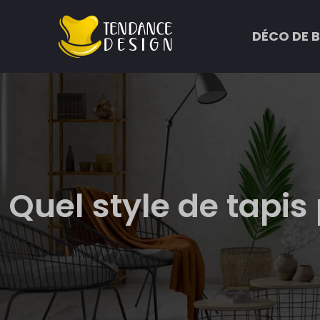
DÉCO DE 
Quel style de tapis 