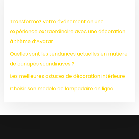
Transformez votre événement en une
expérience extraordinaire avec une décoration
à thème d’Avatar
Quelles sont les tendances actuelles en matière
de canapés scandinaves ?
Les meilleures astuces de décoration intérieure
Choisir son modèle de lampadaire en ligne