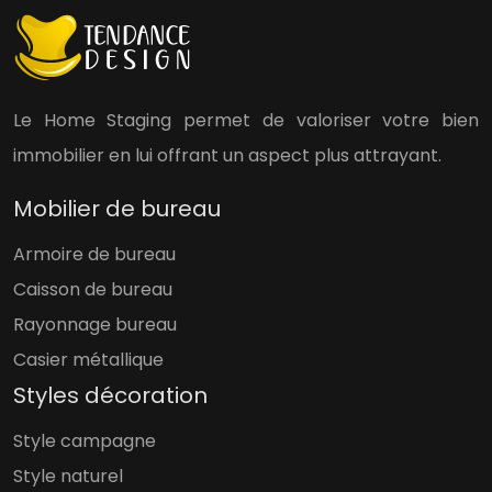
Le Home Staging permet de valoriser votre bien
immobilier en lui offrant un aspect plus attrayant.
Mobilier de bureau
Armoire de bureau
Caisson de bureau
Rayonnage bureau
Casier métallique
Styles décoration
Style campagne
Style naturel