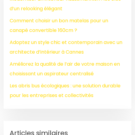
d’un relooking élégant
Comment choisir un bon matelas pour un
canapé convertible 160cm ?
Adoptez un style chic et contemporain avec un
architecte d’intérieur à Cannes
Améliorez la qualité de l’air de votre maison en
choisissant un aspirateur centralisé
Les abris bus écologiques : une solution durable
pour les entreprises et collectivités
Articles similaires