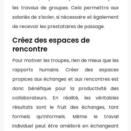
les travaux de groupes. Cela permettra aux
salariés de s’isoler, si nécessaire et également
de recevoir les prestataires de passage.
Créez des espaces de
rencontre
Pour motiver les troupes, rien de mieux que les
rapports humains. Créer des espaces
propices aux échanges et aux rencontres est
donc bénéfique pour la productivité des
collaborateurs. En réalité, les véritables
résultats sont le fruit des échanges, tant
formels qu’informels. Même le travail
individuel peut être amélioré en échangeant