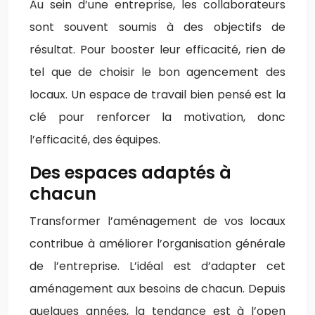
Au sein d’une entreprise, les collaborateurs
sont souvent soumis à des objectifs de
résultat. Pour booster leur efficacité, rien de
tel que de choisir le bon agencement des
locaux. Un espace de travail bien pensé est la
clé pour renforcer la motivation, donc
l’efficacité, des équipes.
Des espaces adaptés à
chacun
Transformer l’aménagement de vos locaux
contribue à améliorer l’organisation générale
de l’entreprise. L’idéal est d’adapter cet
aménagement aux besoins de chacun. Depuis
quelques années, la tendance est à l’open