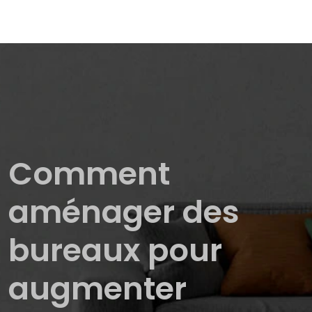
Comment
aménager des
bureaux pour
augmenter