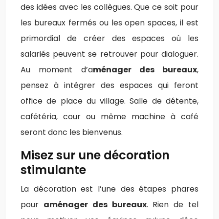
des idées avec les collègues. Que ce soit pour
les bureaux fermés ou les open spaces, il est
primordial de créer des espaces où les
salariés peuvent se retrouver pour dialoguer.
Au moment d’a
ménager des bureaux
,
pensez à intégrer des espaces qui feront
office de place du village. Salle de détente,
cafétéria, cour ou même machine à café
seront donc les bienvenus.
Misez sur une décoration
stimulante
La décoration est l’une des étapes phares
pour
aménager des bureaux
. Rien de tel