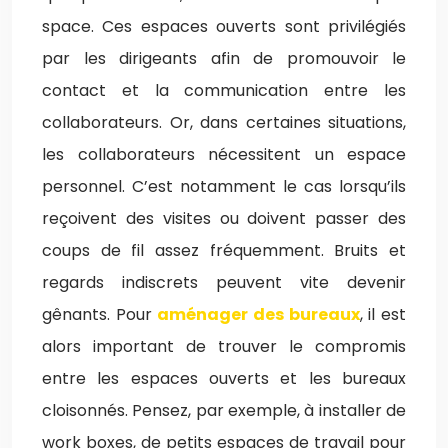
space. Ces espaces ouverts sont privilégiés
par les dirigeants afin de promouvoir le
contact et la communication entre les
collaborateurs. Or, dans certaines situations,
les collaborateurs nécessitent un espace
personnel. C’est notamment le cas lorsqu’ils
reçoivent des visites ou doivent passer des
coups de fil assez fréquemment. Bruits et
regards indiscrets peuvent vite devenir
gênants. Pour
aménager des bureaux
, il est
alors important de trouver le compromis
entre les espaces ouverts et les bureaux
cloisonnés. Pensez, par exemple, à installer de
work boxes, de petits espaces de travail pour