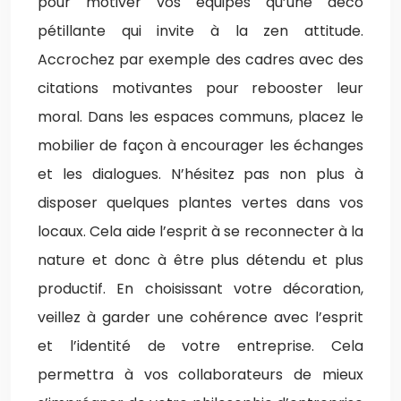
pour motiver vos équipes qu’une déco
pétillante qui invite à la zen attitude.
Accrochez par exemple des cadres avec des
citations motivantes pour rebooster leur
moral. Dans les espaces communs, placez le
mobilier de façon à encourager les échanges
et les dialogues. N’hésitez pas non plus à
disposer quelques plantes vertes dans vos
locaux. Cela aide l’esprit à se reconnecter à la
nature et donc à être plus détendu et plus
productif. En choisissant votre décoration,
veillez à garder une cohérence avec l’esprit
et l’identité de votre entreprise. Cela
permettra à vos collaborateurs de mieux