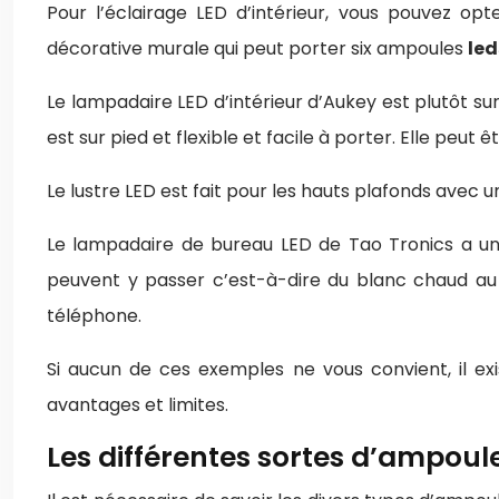
Pour l’éclairage LED d’intérieur, vous pouvez op
décorative murale qui peut porter six ampoules
led
Le lampadaire LED d’intérieur d’Aukey est plutôt s
est sur pied et flexible et facile à porter. Elle peut 
Le lustre LED est fait pour les hauts plafonds avec
Le lampadaire de bureau LED de Tao Tronics a une
peuvent y passer c’est-à-dire du blanc chaud au 
téléphone.
Si aucun de ces exemples ne vous convient, il ex
avantages et limites.
Les différentes sortes d’ampoul