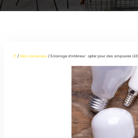
/
Déco de bureau
/ Éclairage d’intérieur : opter pour des ampoules LED