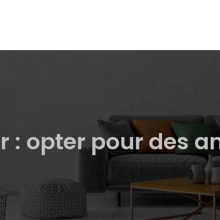
ur : opter pour des 