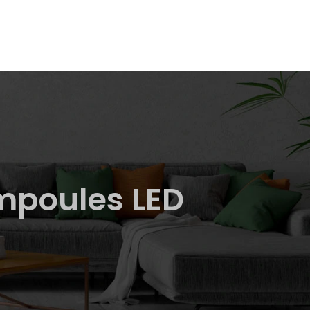
ampoules LED