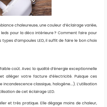
mbiance chaleureuse, une couleur d’éclairage variée,
s leds pour la déco intérieure ? Comment faire pour
types d’ampoules LED, il suffit de faire le bon choix
 faible coût. Avec la qualité d’énergie exceptionnelle
 alléger votre facture d’électricité. Puisque ces
incandescence classique, halogène….). L’utilisation
lisation de cet éclairage LED.
ller et très pratique. Elle dégage moins de chaleur,