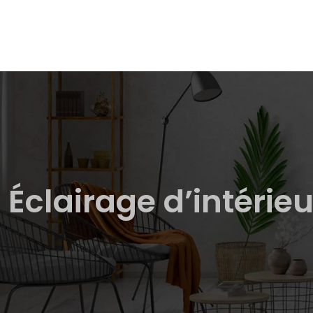
Éclairage d’intérie