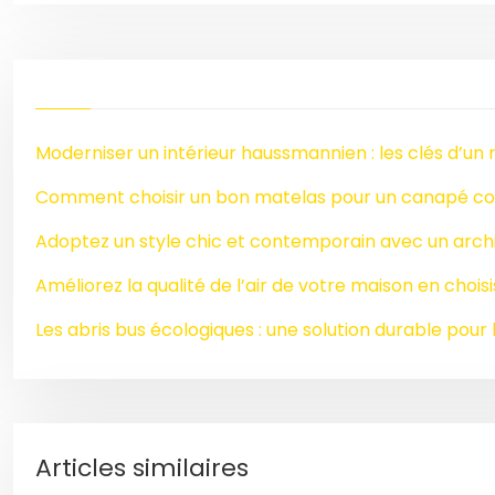
Moderniser un intérieur haussmannien : les clés d’un 
Comment choisir un bon matelas pour un canapé co
Adoptez un style chic et contemporain avec un archi
Améliorez la qualité de l’air de votre maison en chois
Les abris bus écologiques : une solution durable pour l
Articles similaires