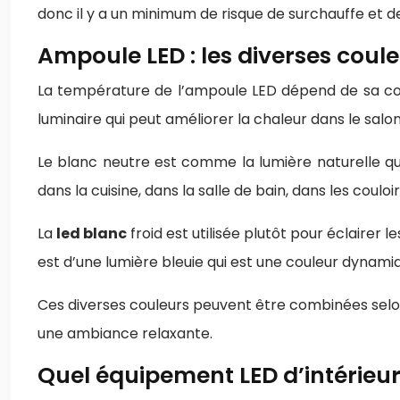
donc il y a un minimum de risque de surchauffe et de
Ampoule LED : les diverses couleu
La température de l’ampoule LED dépend de sa cou
luminaire qui peut améliorer la chaleur dans le salon,
Le blanc neutre est comme la lumière naturelle qui
dans la cuisine, dans la salle de bain, dans les couloir
La
led blanc
froid est utilisée plutôt pour éclairer l
est d’une lumière bleuie qui est une couleur dyna
Ces diverses couleurs peuvent être combinées selon 
une ambiance relaxante.
Quel équipement LED d’intérieur 