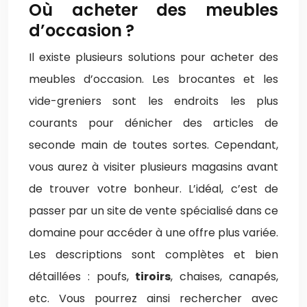
Où acheter des meubles
d’occasion ?
Il existe plusieurs solutions pour acheter des
meubles d’occasion. Les brocantes et les
vide-greniers sont les endroits les plus
courants pour dénicher des articles de
seconde main de toutes sortes. Cependant,
vous aurez à visiter plusieurs magasins avant
de trouver votre bonheur. L’idéal, c’est de
passer par un site de vente spécialisé dans ce
domaine pour accéder à une offre plus variée.
Les descriptions sont complètes et bien
détaillées : poufs,
tiroirs
, chaises, canapés,
etc. Vous pourrez ainsi rechercher avec