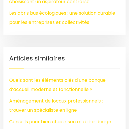
choisissant un aspirateur centralisé
Les abris bus écologiques : une solution durable
pour les entreprises et collectivités
Articles similaires
Quels sont les éléments clés d’une banque
d’accueil moderne et fonctionnelle ?
Aménagement de locaux professionnels :
trouver un spécialiste en ligne
Conseils pour bien choisir son mobilier design