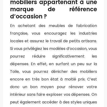
mobiliers appartenant à une
marque de référence
d’occasion ?
En achetant des meubles de fabrication
française, vous encouragez les industries
locales et assurez le travail de petits artisans.
Si vous privilégiez les modèles d’occasion, vous
pourrez réduire significativement les
dépenses. En effet, en surfant un peu sur la
Toile, vous pourrez dénicher des mobiliers
encore en très bon état à moitié prix. C’est
donc un bon moyen pour rénover votre
intérieur sans faire exploser vos dépenses. On
peut également accéder à des styles uniques