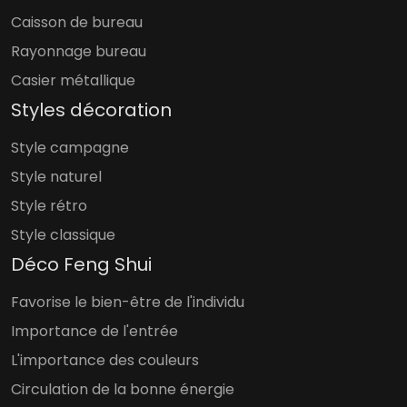
Caisson de bureau
Rayonnage bureau
Casier métallique
Styles décoration
Style campagne
Style naturel
Style rétro
Style classique
Déco Feng Shui
Favorise le bien-être de l'individu
Importance de l'entrée
L'importance des couleurs
Circulation de la bonne énergie