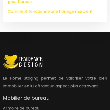
pour bureau
Comment fonctionne une horloge murale ?
Le Home Staging permet de valoriser votre bien
immobilier en lui offrant un aspect plus attrayant.
Mobilier de bureau
Armoire de bureau