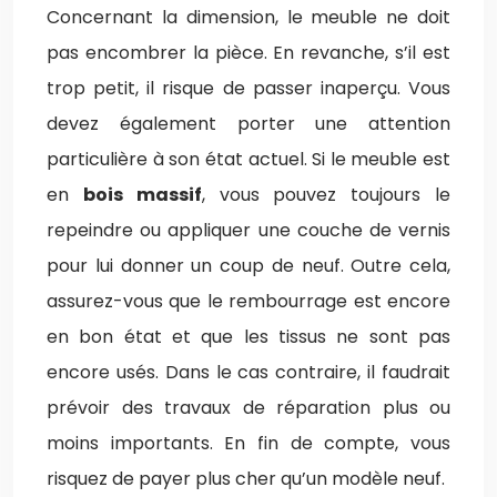
Concernant la dimension, le meuble ne doit
pas encombrer la pièce. En revanche, s’il est
trop petit, il risque de passer inaperçu. Vous
devez également porter une attention
particulière à son état actuel. Si le meuble est
en
bois massif
, vous pouvez toujours le
repeindre ou appliquer une couche de vernis
pour lui donner un coup de neuf. Outre cela,
assurez-vous que le rembourrage est encore
en bon état et que les tissus ne sont pas
encore usés. Dans le cas contraire, il faudrait
prévoir des travaux de réparation plus ou
moins importants. En fin de compte, vous
risquez de payer plus cher qu’un modèle neuf.