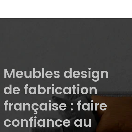
Meubles design
de fabrication
française : faire
confiance au