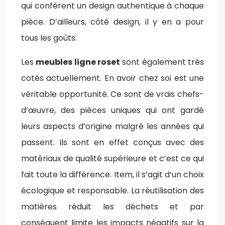
qui confèrent un design authentique à chaque
pièce. D’ailleurs, côté design, il y en a pour
tous les goûts.
Les
meubles ligne roset
sont également très
cotés actuellement. En avoir chez soi est une
véritable opportunité. Ce sont de vrais chefs-
d’œuvre, des pièces uniques qui ont gardé
leurs aspects d’origine malgré les années qui
passent. Ils sont en effet conçus avec des
matériaux de qualité supérieure et c’est ce qui
fait toute la différence. Item, il s’agit d’un choix
écologique et responsable. La réutilisation des
matières réduit les déchets et par
conséquent limite les impacts négatifs sur la