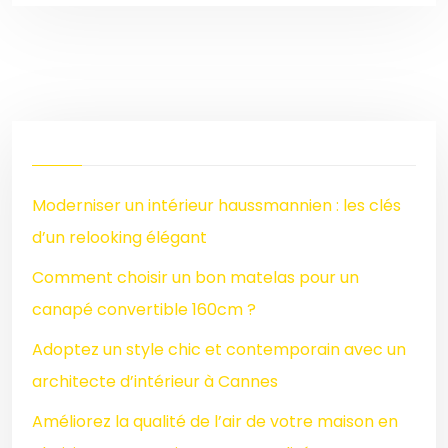
Moderniser un intérieur haussmannien : les clés
d’un relooking élégant
Comment choisir un bon matelas pour un
canapé convertible 160cm ?
Adoptez un style chic et contemporain avec un
architecte d’intérieur à Cannes
Améliorez la qualité de l’air de votre maison en