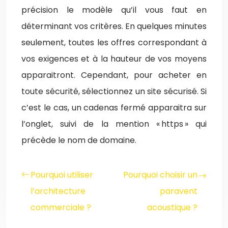
précision le modèle qu’il vous faut en
déterminant vos critères. En quelques minutes
seulement, toutes les offres correspondant à
vos exigences et à la hauteur de vos moyens
apparaitront. Cependant, pour acheter en
toute sécurité, sélectionnez un site sécurisé. Si
c’est le cas, un cadenas fermé apparaitra sur
l’onglet, suivi de la mention « https » qui
précède le nom de domaine.
Pourquoi utiliser
Pourquoi choisir un
l’architecture
paravent
commerciale ?
acoustique ?