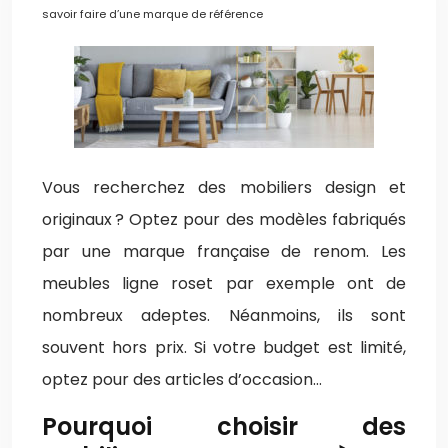
savoir faire d’une marque de référence
Vous recherchez des mobiliers design et
originaux ? Optez pour des modèles fabriqués
par une marque française de renom. Les
meubles ligne roset par exemple ont de
nombreux adeptes. Néanmoins, ils sont
souvent hors prix. Si votre budget est limité,
optez pour des articles d’occasion…
Pourquoi choisir des