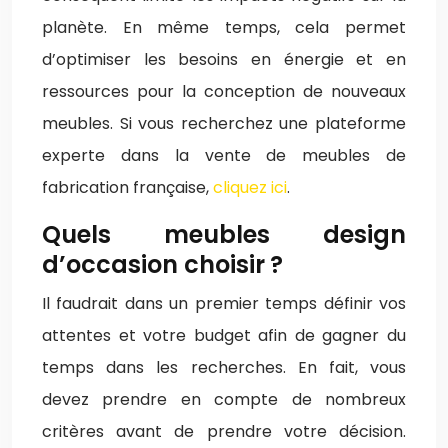
planète. En même temps, cela permet
d’optimiser les besoins en énergie et en
ressources pour la conception de nouveaux
meubles. Si vous recherchez une plateforme
experte dans la vente de meubles de
fabrication française,
cliquez ici
.
Quels meubles design
d’occasion choisir ?
Il faudrait dans un premier temps définir vos
attentes et votre budget afin de gagner du
temps dans les recherches. En fait, vous
devez prendre en compte de nombreux
critères avant de prendre votre décision.