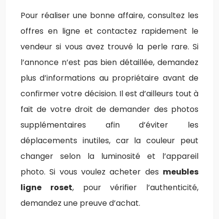
Pour réaliser une bonne affaire, consultez les
offres en ligne et contactez rapidement le
vendeur si vous avez trouvé la perle rare. Si
l’annonce n’est pas bien détaillée, demandez
plus d’informations au propriétaire avant de
confirmer votre décision. Il est d’ailleurs tout à
fait de votre droit de demander des photos
supplémentaires afin d’éviter les
déplacements inutiles, car la couleur peut
changer selon la luminosité et l’appareil
photo. Si vous voulez acheter des
meubles
ligne roset
, pour vérifier l’authenticité,
demandez une preuve d’achat.