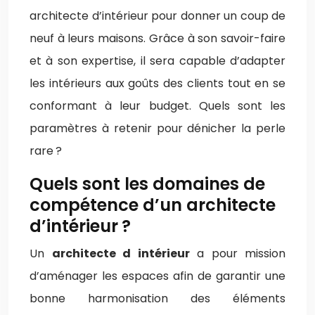
architecte d’intérieur pour donner un coup de
neuf à leurs maisons. Grâce à son savoir-faire
et à son expertise, il sera capable d’adapter
les intérieurs aux goûts des clients tout en se
conformant à leur budget. Quels sont les
paramètres à retenir pour dénicher la perle
rare ?
Quels sont les domaines de
compétence d’un architecte
d’intérieur ?
Un
architecte d intérieur
a pour mission
d’aménager les espaces afin de garantir une
bonne harmonisation des éléments