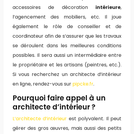
accessoires de décoration
intérieure
,
l’agencement des mobiliers, etc. Il joue
également le rôle de conseiller et de
coordinateur afin de s’assurer que les travaux
se déroulent dans les meilleures conditions
possibles. Il sera aussi un intermédiaire entre
le propriétaire et les artisans (peintres, etc.).
Si vous recherchez un architecte d’intérieur
en ligne, rendez-vous sur
pipcke.fr
.
Pourquoi faire appel à un
architecte d’intérieur ?
L’architecte d’intérieur
est polyvalent. Il peut
gérer des gros œuvres, mais aussi des petits