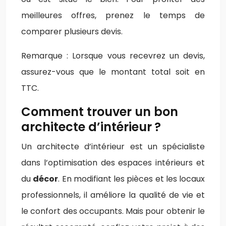
meilleures offres, prenez le temps de
comparer plusieurs devis.
Remarque : Lorsque vous recevrez un devis,
assurez-vous que le montant total soit en
TTC.
Comment trouver un bon
architecte d’intérieur ?
Un architecte d’intérieur est un spécialiste
dans l’optimisation des espaces intérieurs et
du
décor
. En modifiant les pièces et les locaux
professionnels, il améliore la qualité de vie et
le confort des occupants. Mais pour obtenir le