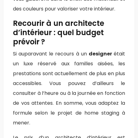
des couleurs pour valoriser votre intérieur.
Recourir à un architecte
d’intérieur : quel budget
prévoir ?
Si auparavant le recours à un
designer
était
un luxe réservé aux familles aisées, les
prestations sont actuellement de plus en plus
accessibles. Vous pouvez d’ailleurs le
consulter à l’heure ou à la journée en fonction
de vos attentes. En somme, vous adaptez la
formule selon le projet de home staging à
mener.
Le prix d’un architecte d’intérieur est