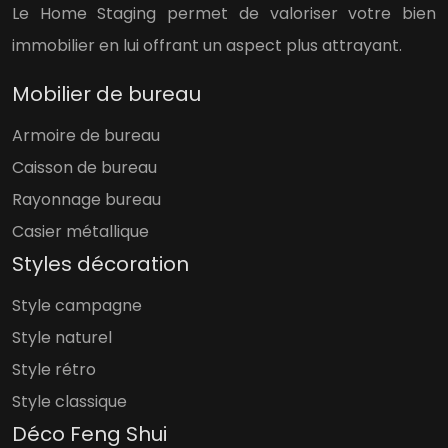
Le Home Staging permet de valoriser votre bien
immobilier en lui offrant un aspect plus attrayant.
Mobilier de bureau
Armoire de bureau
Caisson de bureau
Rayonnage bureau
Casier métallique
Styles décoration
Style campagne
Style naturel
Style rétro
Style classique
Déco Feng Shui