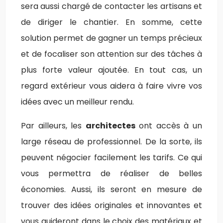
sera aussi chargé de contacter les artisans et
de diriger le chantier. En somme, cette
solution permet de gagner un temps précieux
et de focaliser son attention sur des tâches à
plus forte valeur ajoutée. En tout cas, un
regard extérieur vous aidera à faire vivre vos
idées avec un meilleur rendu.
Par ailleurs, les
architectes
ont accès à un
large réseau de professionnel. De la sorte, ils
peuvent négocier facilement les tarifs. Ce qui
vous permettra de réaliser de belles
économies. Aussi, ils seront en mesure de
trouver des idées originales et innovantes et
vous guideront dans le choix des matériaux et