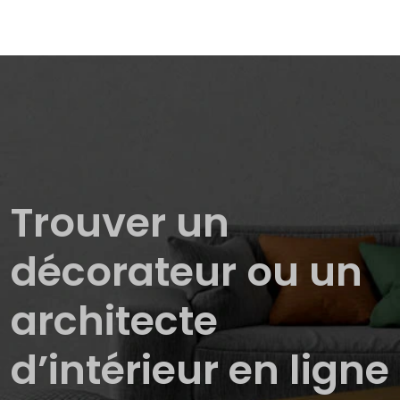
Trouver un
décorateur ou un
architecte
d’intérieur en ligne