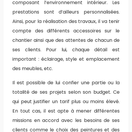
composant l’environnement intérieur. Les
prestations sont d’ailleurs personnalisées.
Ainsi, pour la réalisation des travaux, il va tenir
compte des différents accessoires sur le
chantier ainsi que des attentes de chacun de
ses clients. Pour lui, chaque détail est
important : éclairage, style et emplacement
des meubles, etc.
Il est possible de lui confier une partie ou la
totalité de ses projets selon son budget. Ce
qui peut justifier un tarif plus ou moins élevé.
En tout cas, il est apte à mener différentes
missions en accord avec les besoins de ses
clients comme le choix des peintures et des