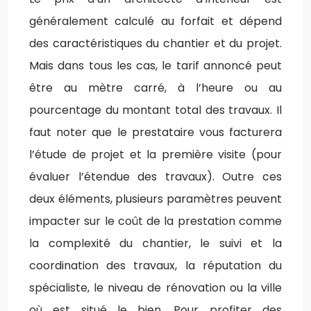
généralement calculé au forfait et dépend
des caractéristiques du chantier et du projet.
Mais dans tous les cas, le tarif annoncé peut
être au mètre carré, à l’heure ou au
pourcentage du montant total des travaux. Il
faut noter que le prestataire vous facturera
l’étude de projet et la première visite (pour
évaluer l’étendue des travaux). Outre ces
deux éléments, plusieurs paramètres peuvent
impacter sur le coût de la prestation comme
la complexité du chantier, le suivi et la
coordination des travaux, la réputation du
spécialiste, le niveau de rénovation ou la ville
où est situé le bien. Pour profiter des