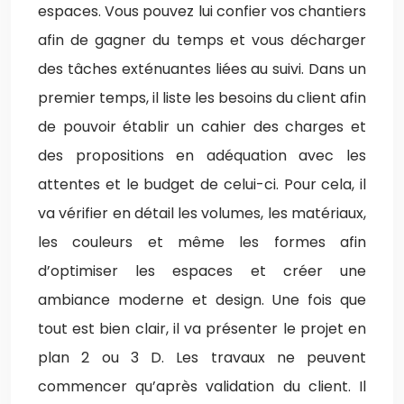
espaces. Vous pouvez lui confier vos chantiers
afin de gagner du temps et vous décharger
des tâches exténuantes liées au suivi. Dans un
premier temps, il liste les besoins du client afin
de pouvoir établir un cahier des charges et
des propositions en adéquation avec les
attentes et le budget de celui-ci. Pour cela, il
va vérifier en détail les volumes, les matériaux,
les couleurs et même les formes afin
d’optimiser les espaces et créer une
ambiance moderne et design. Une fois que
tout est bien clair, il va présenter le projet en
plan 2 ou 3 D. Les travaux ne peuvent
commencer qu’après validation du client. Il