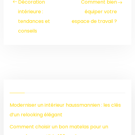
Décoration
Comment bien
intérieure :
équiper votre
tendances et
espace de travail ?
conseils
Moderniser un intérieur haussmannien : les clés
d’un relooking élégant
Comment choisir un bon matelas pour un