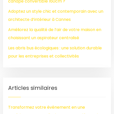
canapé convertible 160cm ?
Adoptez un style chic et contemporain avec un
architecte d’intérieur à Cannes
Améliorez la qualité de l’air de votre maison en
choisissant un aspirateur centralisé
Les abris bus écologiques : une solution durable
pour les entreprises et collectivités
Articles similaires
Transformez votre événement en une