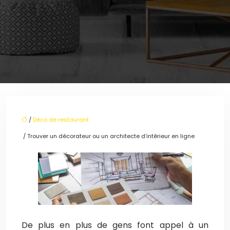
/
Déco de restaurant
/ Trouver un décorateur ou un architecte d’intérieur en ligne
De plus en plus de gens font appel à un