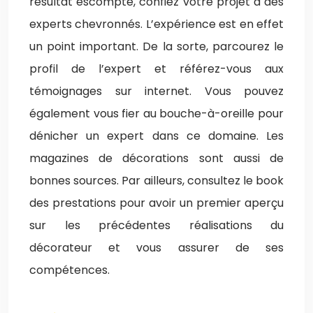
résultat escompté, confiez votre projet à des
experts chevronnés. L’expérience est en effet
un point important. De la sorte, parcourez le
profil de l’expert et référez-vous aux
témoignages sur internet. Vous pouvez
également vous fier au bouche-à-oreille pour
dénicher un expert dans ce domaine. Les
magazines de décorations sont aussi de
bonnes sources. Par ailleurs, consultez le book
des prestations pour avoir un premier aperçu
sur les précédentes réalisations du
décorateur et vous assurer de ses
compétences.